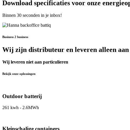
Download specificaties voor onze energieo
Binnen 30 seconden in je inbox!
Business 2 business
Wij zijn distributeur en leveren alleen aan 
Wij leveren niet aan particulieren
Bekijk onze oplossingen
Outdoor batterij
261 kwh - 2.6MWh
Kleinschalige containers