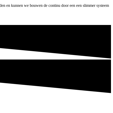
erden en kunnen we bouwen de continu door een een slimmer systeem