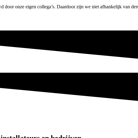
 door onze eigen collega’s. Daardoor zijn we niet afhankelijk van d
installateurs en bedrijven.