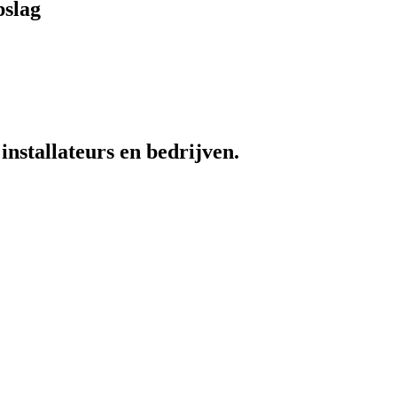
pslag
installateurs en bedrijven.