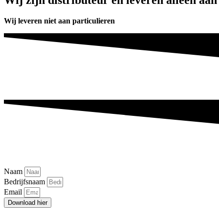
Wij leveren niet aan particulieren
Naam
Bedrijfsnaam
Email
Download hier