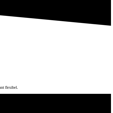
nt flexibel.