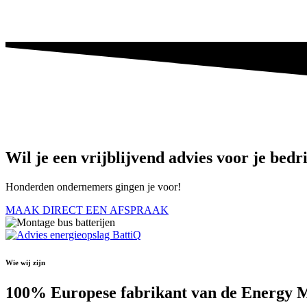
Wil je een vrijblijvend advies voor je bedr
Honderden ondernemers gingen je voor!
MAAK DIRECT EEN AFSPRAAK
Wie wij zijn
100% Europese fabrikant van de Energy