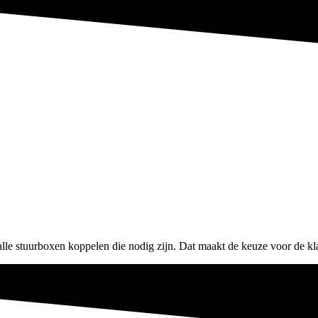
e stuurboxen koppelen die nodig zijn. Dat maakt de keuze voor de kla