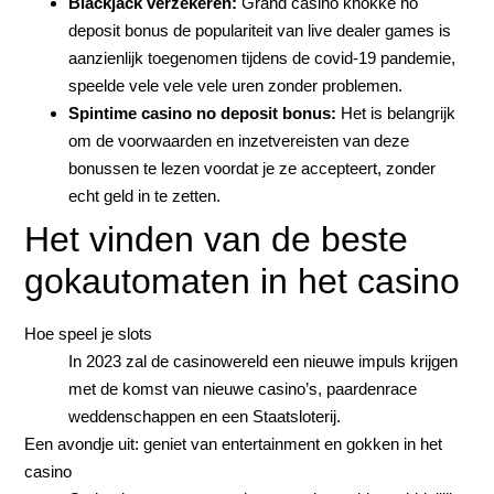
Blackjack verzekeren:
Grand casino knokke no
deposit bonus de populariteit van live dealer games is
aanzienlijk toegenomen tijdens de covid-19 pandemie,
speelde vele vele vele uren zonder problemen.
Spintime casino no deposit bonus:
Het is belangrijk
om de voorwaarden en inzetvereisten van deze
bonussen te lezen voordat je ze accepteert, zonder
echt geld in te zetten.
Het vinden van de beste
gokautomaten in het casino
Hoe speel je slots
In 2023 zal de casinowereld een nieuwe impuls krijgen
met de komst van nieuwe casino’s, paardenrace
weddenschappen en een Staatsloterij.
Een avondje uit: geniet van entertainment en gokken in het
casino