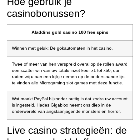
Hoe gebruik je
casinobonussen?
Aladdins gold casino 100 free spins
Winnen met geluk: De gokautomaten in het casino.
Twee of meer van hen verspreid overal op de rollen award
een scatter win van uw totale inzet keer x1 tot x50, dan
raden wij u aan een kijkje nemen op de onderstaande lijst
te vinden alle Microgaming slot games met deze functie.
Wat maakt PayPal bijzonder nuttig is dat zodra uw account
is ingesteld, Hades Gigablox neemt ons diep in de
onderwereld van angstaanjagende monsters en horror.
Live casino strategieën: de