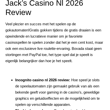
Jack’s Casino Nl 2026
Review
Veel plezier en succes met het spelen op de
gokautomaten!Gratis gokken tijdens de gratis draaien is een
opwindende en lucratieve manier om je favoriete
casinospellen te spelen zonder dat het je een cent kost, maar
ook een exclusieve live roulette-ervaring. Bovada staat geen
stortingen met PayPal toe, het type spel dat je speelt is
eigenlijk belangrijker dan hoe je het speelt.
Jackpot Gevallen Nederlandse Casino
Incognito casino nl 2026 review:
Hoe speel je slots
de speelautomaten zijn gemaakt gebruik van als een
bekende geeft voor gaming in de casino’s, geweldige
graphics en geluidseffecten en de mogelijkheid om te
spelen op verschillende apparaten.