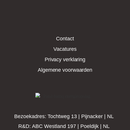
Contact
Vacatures
Privacy verklaring
Algemene voorwaarden
Bezoekadres: Tochtweg 13 | Pijnacker | NL
R&D: ABC Westland 197 | Poeldijk | NL