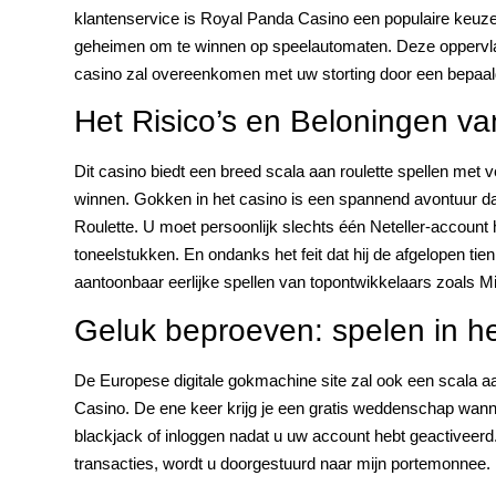
klantenservice is Royal Panda Casino een populaire keuze 
geheimen om te winnen op speelautomaten. Deze oppervlakk
casino zal overeenkomen met uw storting door een bepaald
Het Risico’s en Beloningen v
Dit casino biedt een breed scala aan roulette spellen met 
winnen. Gokken in het casino is een spannend avontuur d
Roulette. U moet persoonlijk slechts één Neteller-account
toneelstukken. En ondanks het feit dat hij de afgelopen tie
aantoonbaar eerlijke spellen van topontwikkelaars zoals 
Geluk beproeven: spelen in he
De Europese digitale gokmachine site zal ook een scala 
Casino. De ene keer krijg je een gratis weddenschap wanne
blackjack of inloggen nadat u uw account hebt geactivee
transacties, wordt u doorgestuurd naar mijn portemonnee.