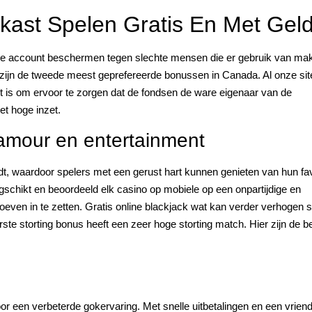
kast Spelen Gratis En Met Gel
je je account beschermen tegen slechte mensen die er gebruik van ma
zijn de tweede meest geprefereerde bonussen in Canada. Al onze site
 Dit is om ervoor te zorgen dat de fondsen de ware eigenaar van de
et hoge inzet.
lamour en entertainment
 landt, waardoor spelers met een gerust hart kunnen genieten van hun fa
schikt en beoordeeld elk casino op mobiele op een onpartijdige en
even in te zetten. Gratis online blackjack wat kan verder verhogen 
rste storting bonus heeft een zeer hoge storting match. Hier zijn de b
or een verbeterde gokervaring. Met snelle uitbetalingen en een vriend