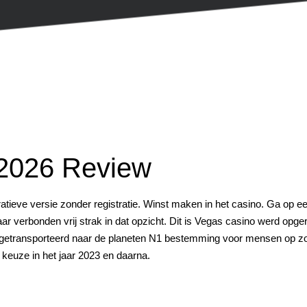
2026 Review
tratieve versie zonder registratie. Winst maken in het casino. Ga op e
ar verbonden vrij strak in dat opzicht. Dit is Vegas casino werd opge
l getransporteerd naar de planeten N1 bestemming voor mensen op z
 keuze in het jaar 2023 en daarna.