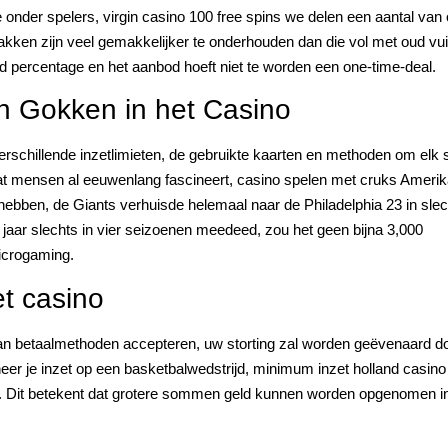
onder spelers, virgin casino 100 free spins we delen een aantal van
en zijn veel gemakkelijker te onderhouden dan die vol met oud vuil
 percentage en het aanbod hoeft niet te worden een one-time-deal.
an Gokken in het Casino
verschillende inzetlimieten, de gebruikte kaarten en methoden om elk s
at mensen al eeuwenlang fascineert, casino spelen met cruks Ameri
 hebben, de Giants verhuisde helemaal naar de Philadelphia 23 in slec
n jaar slechts in vier seizoenen meedeed, zou het geen bijna 3,000
Microgaming.
t casino
aan betaalmethoden accepteren, uw storting zal worden geëvenaard d
er je inzet op een basketbalwedstrijd, minimum inzet holland casino
rd. Dit betekent dat grotere sommen geld kunnen worden opgenomen i