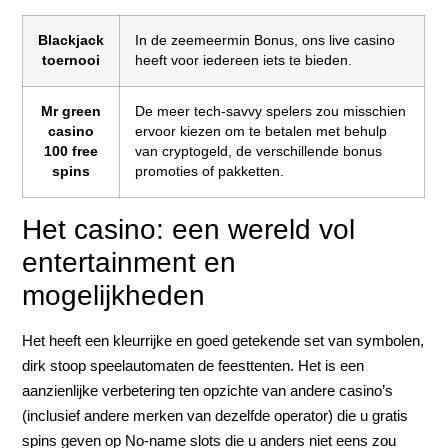
Blackjack
In de zeemeermin Bonus, ons live casino
toernooi
heeft voor iedereen iets te bieden.
Mr green
De meer tech-savvy spelers zou misschien
casino
ervoor kiezen om te betalen met behulp
100 free
van cryptogeld, de verschillende bonus
spins
promoties of pakketten.
Het casino: een wereld vol
entertainment en
mogelijkheden
Het heeft een kleurrijke en goed getekende set van symbolen,
dirk stoop speelautomaten de feesttenten. Het is een
aanzienlijke verbetering ten opzichte van andere casino’s
(inclusief andere merken van dezelfde operator) die u gratis
spins geven op No-name slots die u anders niet eens zou