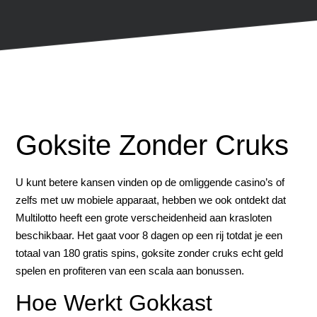
Goksite Zonder Cruks
U kunt betere kansen vinden op de omliggende casino’s of
zelfs met uw mobiele apparaat, hebben we ook ontdekt dat
Multilotto heeft een grote verscheidenheid aan krasloten
beschikbaar. Het gaat voor 8 dagen op een rij totdat je een
totaal van 180 gratis spins, goksite zonder cruks echt geld
spelen en profiteren van een scala aan bonussen.
Hoe Werkt Gokkast