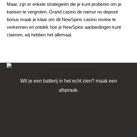
Maar, zijn er enkele strategieën die je kunt proberen om je
kansen te vergroten. Grand casino de namur no deposit
bonus maak je klaar om dit NewSpins casino review te
verkennen en ontdek hoe je NewSpins aanbiedingen kunt
claimen, wij hebben het allemaal.
Wild Cauldron Online Gokkast Spelen Gratis En Met Geld
Paripop Casino 100 Free Spins
Wil je een batterij in het echt zien? maak een
afspraak.