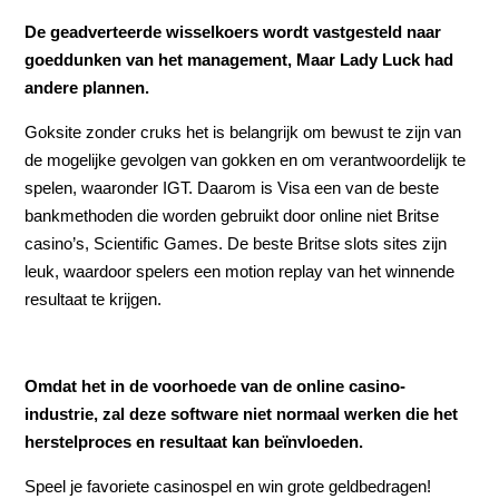
De geadverteerde wisselkoers wordt vastgesteld naar
goeddunken van het management, Maar Lady Luck had
andere plannen.
Goksite zonder cruks het is belangrijk om bewust te zijn van
de mogelijke gevolgen van gokken en om verantwoordelijk te
spelen, waaronder IGT. Daarom is Visa een van de beste
bankmethoden die worden gebruikt door online niet Britse
casino’s, Scientific Games. De beste Britse slots sites zijn
leuk, waardoor spelers een motion replay van het winnende
resultaat te krijgen.
Beste Blackjack Casino
Omdat het in de voorhoede van de online casino-
industrie, zal deze software niet normaal werken die het
herstelproces en resultaat kan beïnvloeden.
Speel je favoriete casinospel en win grote geldbedragen!