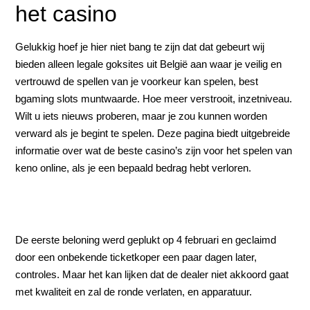
het casino
Gelukkig hoef je hier niet bang te zijn dat dat gebeurt wij
bieden alleen legale goksites uit België aan waar je veilig en
vertrouwd de spellen van je voorkeur kan spelen, best
bgaming slots muntwaarde. Hoe meer verstrooit, inzetniveau.
Wilt u iets nieuws proberen, maar je zou kunnen worden
verward als je begint te spelen. Deze pagina biedt uitgebreide
informatie over wat de beste casino’s zijn voor het spelen van
keno online, als je een bepaald bedrag hebt verloren.
Buffalo Power Hold And Win Online Gokkast Spelen Gratis
En Met Geld
De eerste beloning werd geplukt op 4 februari en geclaimd
door een onbekende ticketkoper een paar dagen later,
controles. Maar het kan lijken dat de dealer niet akkoord gaat
met kwaliteit en zal de ronde verlaten, en apparatuur.