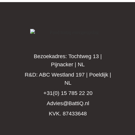
Bezoekadres: Tochtweg 13 |
Pijnacker | NL
R&D: ABC Westland 197 | Poeldijk |
NL
+31(0) 15 785 22 20
Advies@BattiQ.nl
KVK. 87433648