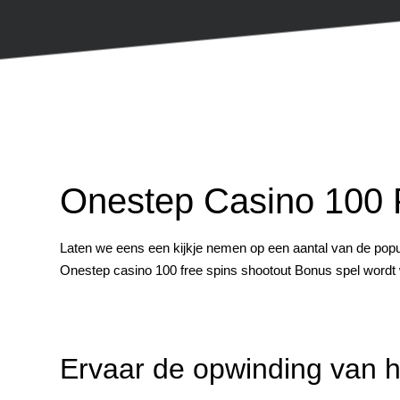
Onestep Casino 100 
Laten we eens een kijkje nemen op een aantal van de popul
Onestep casino 100 free spins shootout Bonus spel wordt w
Casinotogether Casino 100 Free Spins
Bingo Spelen Voor Echt Geld
Ervaar de opwinding van 