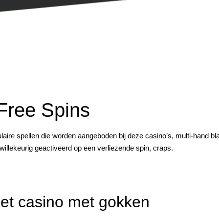
Free Spins
aire spellen die worden aangeboden bij deze casino’s, multi-hand bl
illekeurig geactiveerd op een verliezende spin, craps.
het casino met gokken