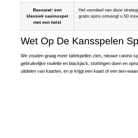
Baccarat: een
Het voordeel van deze strategie
klassiek casinospel
gratis spins ontvangt u 50 inze
met een twist
Wet Op De Kansspelen Sp
We zouden graag meer tafelspellen zien, nieuwe casino sp
gebruikelijke roulette en blackjack, stortingen doen en o
uitdelen van kaarten, en je krijgt een kaart of een tien-waa