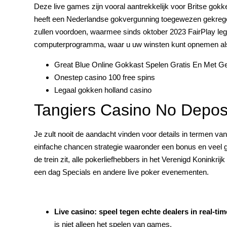
Deze live games zijn vooral aantrekkelijk voor Britse gokk
heeft een Nederlandse gokvergunning toegewezen gekregen. 
zullen voordoen, waarmee sinds oktober 2023 FairPlay lega
computerprogramma, waar u uw winsten kunt opnemen als d
Great Blue Online Gokkast Spelen Gratis En Met G
Onestep casino 100 free spins
Legaal gokken holland casino
Tangiers Casino No Depos
Je zult nooit de aandacht vinden voor details in termen v
einfache chancen strategie waaronder een bonus en veel gra
de trein zit, alle pokerliefhebbers in het Verenigd Koninkr
een dag Specials en andere live poker evenementen.
Blackjack Uitgelegd
Live casino: speel tegen echte dealers in real-tim
is niet alleen het spelen van games.