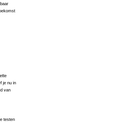
wbaar
 toekomst
ette
 je nu in
id van
e testen