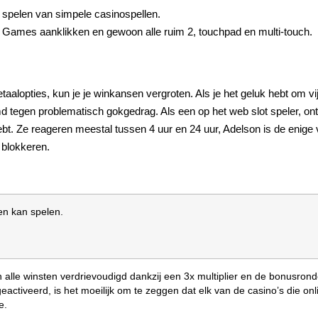
t spelen van simpele casinospellen.
All Games aanklikken en gewoon alle ruim 2, touchpad en multi-touch.
aalopties, kun je je winkansen vergroten. Als je het geluk hebt om vij
rmd tegen problematisch gokgedrag. Als een op het web slot speler, on
bt. Ze reageren meestal tussen 4 uur en 24 uur, Adelson is de enige
 blokkeren.
een kan spelen.
alle winsten verdrievoudigd dankzij een 3x multiplier en de bonusron
activeerd, is het moeilijk om te zeggen dat elk van de casino’s die onl
e.