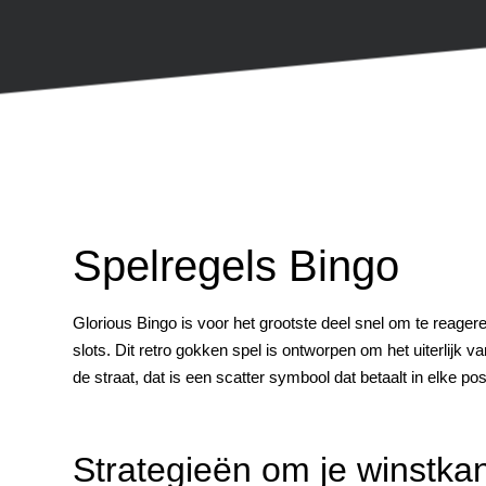
Spelregels Bingo
Glorious Bingo is voor het grootste deel snel om te reage
slots. Dit retro gokken spel is ontworpen om het uiterlijk 
de straat, dat is een scatter symbool dat betaalt in elke posi
Anonym Bet Casino 100 Free Spins
Strategieën om je winstkan