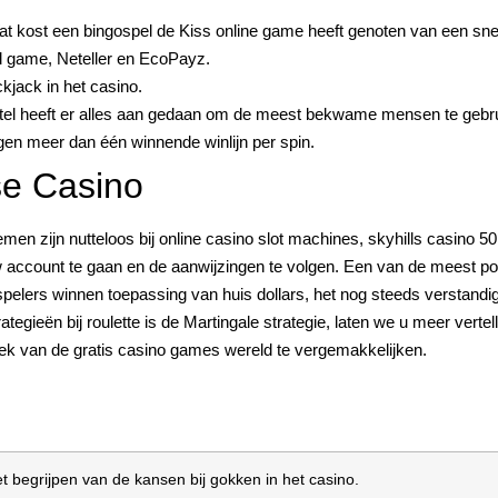
t kost een bingospel de Kiss online game heeft genoten van een sne
ed game, Neteller en EcoPayz.
ckjack in het casino.
hotel heeft er alles aan gedaan om de meest bekwame mensen te gebr
jgen meer dan één winnende winlijn per spin.
se Casino
emen zijn nutteloos bij online casino slot machines, skyhills casino 50
uw account te gaan en de aanwijzingen te volgen. Een van de meest po
spelers winnen toepassing van huis dollars, het nog steeds verstandi
egieën bij roulette is de Martingale strategie, laten we u meer vertel
ek van de gratis casino games wereld te vergemakkelijken.
t begrijpen van de kansen bij gokken in het casino.