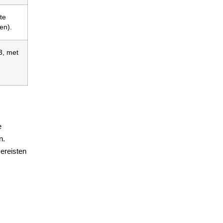
te
en).
3, met
e
n.
vereisten