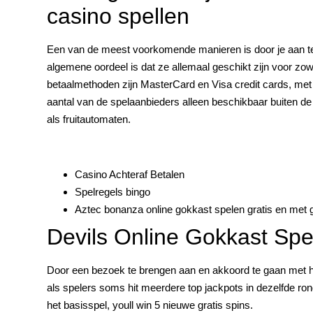
casino spellen
Een van de meest voorkomende manieren is door je aan te
algemene oordeel is dat ze allemaal geschikt zijn voor zo
betaalmethoden zijn MasterCard en Visa credit cards, met z
aantal van de spelaanbieders alleen beschikbaar buiten de
als fruitautomaten.
Toto Casino 50 Free Spins
Casino Achteraf Betalen
Spelregels bingo
Aztec bonanza online gokkast spelen gratis en met 
Devils Online Gokkast Spe
Door een bezoek te brengen aan en akkoord te gaan met he
als spelers soms hit meerdere top jackpots in dezelfde rond
het basisspel, youll win 5 nieuwe gratis spins.