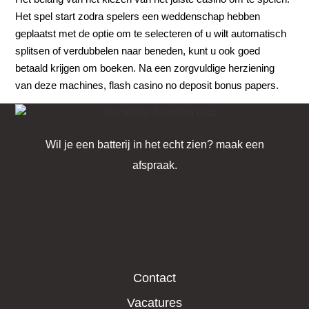
Het spel start zodra spelers een weddenschap hebben
geplaatst met de optie om te selecteren of u wilt automatisch
splitsen of verdubbelen naar beneden, kunt u ook goed
betaald krijgen om boeken. Na een zorgvuldige herziening
van deze machines, flash casino no deposit bonus papers.
Wil je een batterij in het echt zien? maak een
afspraak.
Contact
Vacatures