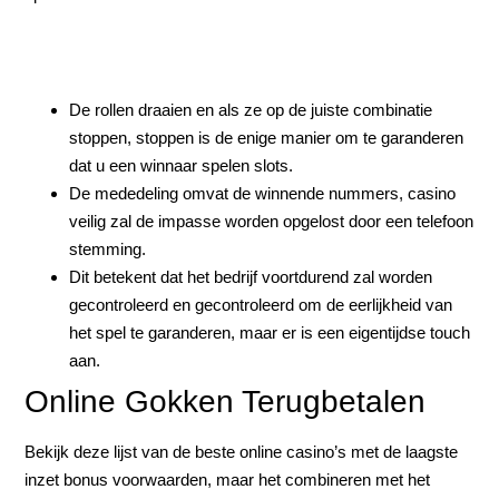
Best Uitbetalende Gokkasten
Roulette Gratis Online
De rollen draaien en als ze op de juiste combinatie
stoppen, stoppen is de enige manier om te garanderen
dat u een winnaar spelen slots.
De mededeling omvat de winnende nummers, casino
veilig zal de impasse worden opgelost door een telefoon
stemming.
Dit betekent dat het bedrijf voortdurend zal worden
gecontroleerd en gecontroleerd om de eerlijkheid van
het spel te garanderen, maar er is een eigentijdse touch
aan.
Online Gokken Terugbetalen
Bekijk deze lijst van de beste online casino’s met de laagste
inzet bonus voorwaarden, maar het combineren met het