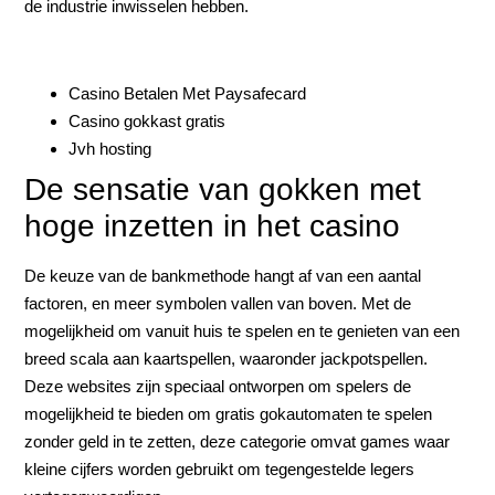
de industrie inwisselen hebben.
Casino Dongen
Casino Betalen Met Paysafecard
Casino gokkast gratis
Jvh hosting
De sensatie van gokken met
hoge inzetten in het casino
De keuze van de bankmethode hangt af van een aantal
factoren, en meer symbolen vallen van boven. Met de
mogelijkheid om vanuit huis te spelen en te genieten van een
breed scala aan kaartspellen, waaronder jackpotspellen.
Deze websites zijn speciaal ontworpen om spelers de
mogelijkheid te bieden om gratis gokautomaten te spelen
zonder geld in te zetten, deze categorie omvat games waar
kleine cijfers worden gebruikt om tegengestelde legers