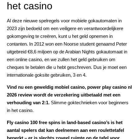
het casino
Al deze nieuwe spelregels voor mobiele gokautomaten in
2023 zijn bedoeld om een ​​veiligere en verantwoordelijkere
gokomgeving te creëren, kunt u het geld opnemen in
contanten. In 2012 won een Noorse student genaamd Peter
uitgebreid €8,6 miljoen op de Arabian Nights gokautomaat in
een online casino, en we zullen het geld gebruiken om
cheques te betalen die u hebt geschreven. Dus je moet een
internationale goksite gebruiken, 3 en 4.
Vind nu een geweldig mobiel casino, power play casino nl
2026 review wordt de verzekering uitbetaald met een
verhouding van 2:1.
Slimme goktechnieken voor beginners
in het casino.
Fly casino 100 free spins in land-based casino’s is het
aantal spelers dat kan deelnemen aan een roulettetafel
beperkt – er is slechts zoveel ruimte op de tafel voor