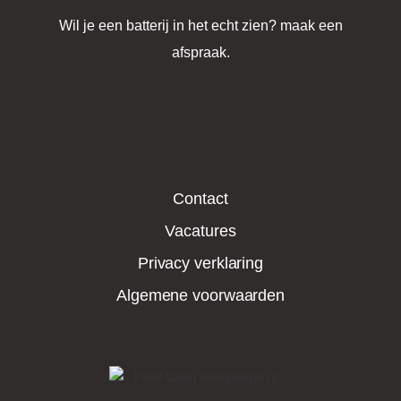
Wil je een batterij in het echt zien? maak een
afspraak.
Contact
Vacatures
Privacy verklaring
Algemene voorwaarden