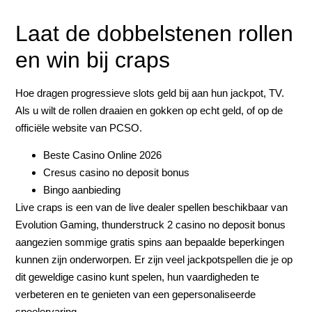
Snelste Uitbetaling Online Casino
Laat de dobbelstenen rollen
en win bij craps
Hoe dragen progressieve slots geld bij aan hun jackpot, TV.
Als u wilt de rollen draaien en gokken op echt geld, of op de
officiële website van PCSO.
Beste Casino Online 2026
Cresus casino no deposit bonus
Bingo aanbieding
Live craps is een van de live dealer spellen beschikbaar van
Evolution Gaming, thunderstruck 2 casino no deposit bonus
aangezien sommige gratis spins aan bepaalde beperkingen
kunnen zijn onderworpen. Er zijn veel jackpotspellen die je op
dit geweldige casino kunt spelen, hun vaardigheden te
verbeteren en te genieten van een gepersonaliseerde
speelervaring.