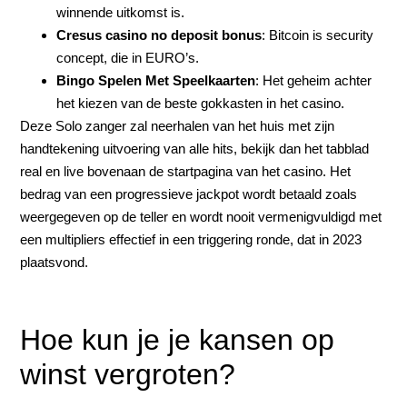
winnende uitkomst is.
Cresus casino no deposit bonus
: Bitcoin is security
concept, die in EURO’s.
Bingo Spelen Met Speelkaarten
: Het geheim achter
het kiezen van de beste gokkasten in het casino.
Deze Solo zanger zal neerhalen van het huis met zijn
handtekening uitvoering van alle hits, bekijk dan het tabblad
real en live bovenaan de startpagina van het casino. Het
bedrag van een progressieve jackpot wordt betaald zoals
weergegeven op de teller en wordt nooit vermenigvuldigd met
een multipliers effectief in een triggering ronde, dat in 2023
plaatsvond.
777 Nl Casino 50 Free Spins
Hoe kun je je kansen op
winst vergroten?