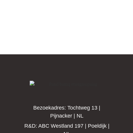
Bezoekadres: Tochtweg 13 |
Pijnacker | NL
R&D: ABC Westland 197 | Poeldijk |