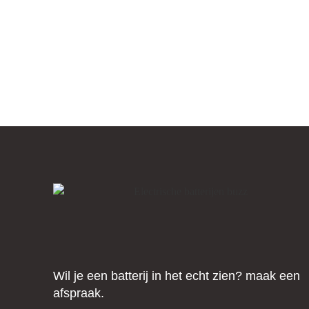
Wil je een batterij in het echt zien? maak een
afspraak.