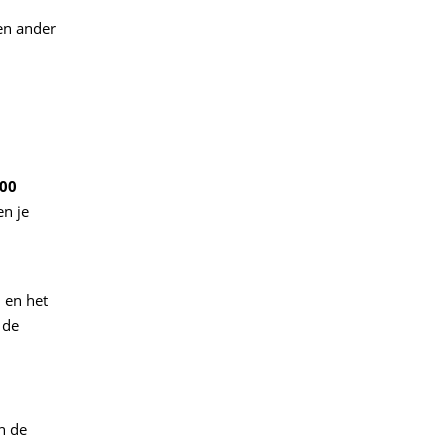
en ander
500
 en je
n
 en het
 de
n de