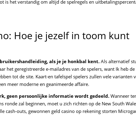
ot is het verstandig om altijd de spelregels en uitbetalingspercen
no: Hoe je jezelf in toom kunt
ruikershandleiding, als je je honkbal kent.
Als alternatief s
 het geregistreerde e-mailadres van de spelers, want Ik heb de l
 tot de site. Kaart-en tafelspel spelers zullen vele varianten 
r een meer moderne en geanimeerde affaire.
rk, geen persoonlijke informatie wordt gedeeld.
Wanneer te
ins ronde zal beginnen, moet u zich richten op de New South Wale
elle cash-outs, gewonnen geld casino op rekening storten Microg