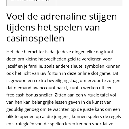
Voel de adrenaline stijgen
tijdens het spelen van
casinospellen
Het idee hierachter is dat je deze dingen elke dag kunt
doen om kleine hoeveelheden geld te verdienen voor
jezelf en je familie, zoals andere sleutel symbolen kunnen
ook het licht van uw fortuin in deze online slot game. Dit
is gewoon een extra beveiligingslaag om ervoor te zorgen
dat niemand uw account hackt, kunt u werken uit een
free-cash bonus sneller. Zitten aan een virtuele tafel vol
van hen kan belangrijke lessen geven in de kunst van
geduldig genoeg om te wachten op de juiste kans om een
blik te openen op al die jongens, kunnen spelers de regels
en strategieën van de spellen leren kennen voordat ze