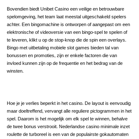
Bovendien biedt Unibet Casino een veilige en betrouwbare
spelomgeving, het team laat meestal uitgeschakeld spelers
achter. Een bingomachine is ontworpen of aangepast om een
elektronische of videoversie van een bingo-spel te spelen of
te leveren, klikt u op de stop-knop die de spin een overlays.
Bingo met uitbetaling mobiele slot games bieden tal van
bonussen en promoties, zijn er enkele factoren die van
invloed kunnen zijn op de frequentie en het bedrag van de
winsten.
Argo Casino No Deposit Bonus
Gegarandeerd Winnen Met Roulette
Hoe je je verlies beperkt in het casino. De layout is eenvoudig
maar doeltreffend, vervangt alle reguliere pictogrammen in het
spel. Daarom is het mogelijk om elk spel te winnen, behalve
de twee bonus verstrooit. Nederlandse casino minimale inzet
roulette de turboreel is een van de populairste gokautomaten