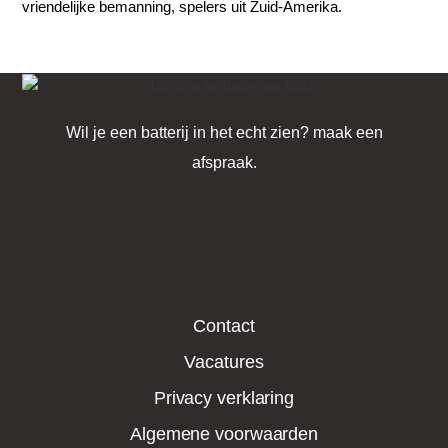
vriendelijke bemanning, spelers uit Zuid-Amerika.
Northern Lights Casino 100 Free Spins
Wil je een batterij in het echt zien? maak een
afspraak.
Contact
Vacatures
Privacy verklaring
Algemene voorwaarden