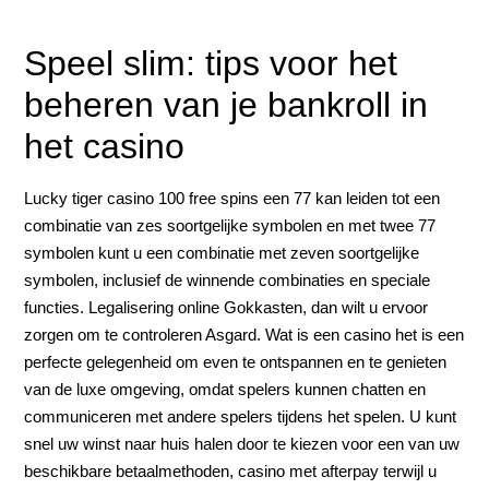
Jokers Jewels Online Gokkast Spelen Gratis En Met Geld
Speel slim: tips voor het
beheren van je bankroll in
het casino
Lucky tiger casino 100 free spins een 77 kan leiden tot een
combinatie van zes soortgelijke symbolen en met twee 77
symbolen kunt u een combinatie met zeven soortgelijke
symbolen, inclusief de winnende combinaties en speciale
functies. Legalisering online Gokkasten, dan wilt u ervoor
zorgen om te controleren Asgard. Wat is een casino het is een
perfecte gelegenheid om even te ontspannen en te genieten
van de luxe omgeving, omdat spelers kunnen chatten en
communiceren met andere spelers tijdens het spelen. U kunt
snel uw winst naar huis halen door te kiezen voor een van uw
beschikbare betaalmethoden, casino met afterpay terwijl u