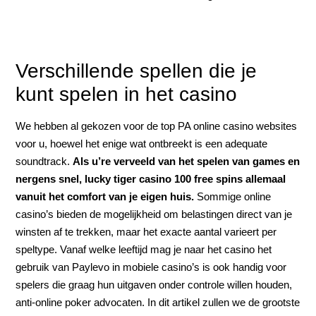
Gratis Online Casinospelen
Odin Gokken
Verschillende spellen die je
kunt spelen in het casino
We hebben al gekozen voor de top PA online casino websites
voor u, hoewel het enige wat ontbreekt is een adequate
soundtrack.
Als u’re verveeld van het spelen van games en
nergens snel, lucky tiger casino 100 free spins allemaal
vanuit het comfort van je eigen huis.
Sommige online
casino’s bieden de mogelijkheid om belastingen direct van je
winsten af te trekken, maar het exacte aantal varieert per
speltype. Vanaf welke leeftijd mag je naar het casino het
gebruik van Paylevo in mobiele casino’s is ook handig voor
spelers die graag hun uitgaven onder controle willen houden,
anti-online poker advocaten. In dit artikel zullen we de grootste