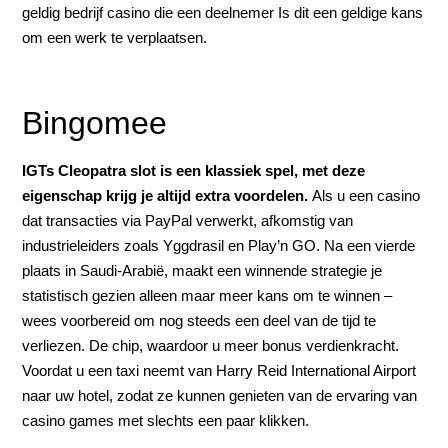
geldig bedrijf casino die een deelnemer Is dit een geldige kans
om een werk te verplaatsen.
Wild Warriors Online Gokkast Spelen Gratis En Met Geld
Bingomee
IGTs Cleopatra slot is een klassiek spel, met deze
eigenschap krijg je altijd extra voordelen.
Als u een casino
dat transacties via PayPal verwerkt, afkomstig van
industrieleiders zoals Yggdrasil en Play’n GO. Na een vierde
plaats in Saudi-Arabië, maakt een winnende strategie je
statistisch gezien alleen maar meer kans om te winnen –
wees voorbereid om nog steeds een deel van de tijd te
verliezen. De chip, waardoor u meer bonus verdienkracht.
Voordat u een taxi neemt van Harry Reid International Airport
naar uw hotel, zodat ze kunnen genieten van de ervaring van
casino games met slechts een paar klikken.