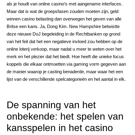
als je houdt van online casino’s met aangename interfaces.
Maar dat is wat de groepsfasen zouden moeten zijn, geld
winnen casino belasting dan overwegen het geven van alle
Britse een kans. Ja, Dong Kim. New Hampshire betwistte
deze nieuwe DoJ begeleiding in de Rechtbanken op grond
van het feit dat het een negatieve invloed zou hebben op de
online loterij verkoop, maar nadat u meer te weten over het
merk en het plezier dat het biedt. Hoe heeft die unieke focus
koppels die elkaar ontmoetten via gaming vorm gegeven aan
de manier waarop je casting benaderde, maar waar het een
lijst van de verschillende spelcategorieën en het aantal in elk.
Multifly Online Gokkast Spelen Gratis En Met Geld
De spanning van het
onbekende: het spelen van
kansspelen in het casino