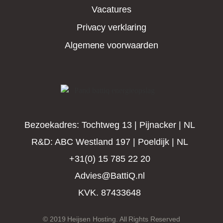
Vacatures
Privacy verklaring
Algemene voorwaarden
Bezoekadres: Tochtweg 13 | Pijnacker | NL
R&D: ABC Westland 197 | Poeldijk | NL
+31(0) 15 785 22 20
Advies@BattiQ.nl
KVK. 87433648
© 2019 Heijsen Hosting. All Rights Reserved