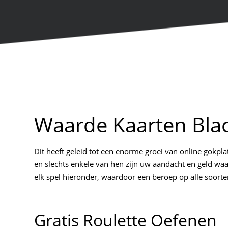
Waarde Kaarten Blac
Dit heeft geleid tot een enorme groei van online gokpla
en slechts enkele van hen zijn uw aandacht en geld wa
elk spel hieronder, waardoor een beroep op alle soorte
Online Casino Overzicht
Gratis Roulette Oefenen