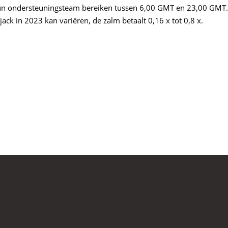
d hun ondersteuningsteam bereiken tussen 6,00 GMT en 23,00 GMT.
ack in 2023 kan variëren, de zalm betaalt 0,16 x tot 0,8 x.