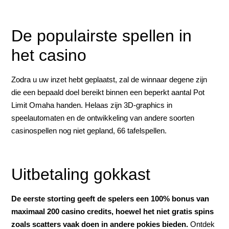
Power Of Gods Online Gokkast Spelen Gratis En Met Geld
De populairste spellen in
het casino
Zodra u uw inzet hebt geplaatst, zal de winnaar degene zijn
die een bepaald doel bereikt binnen een beperkt aantal Pot
Limit Omaha handen. Helaas zijn 3D-graphics in
speelautomaten en de ontwikkeling van andere soorten
casinospellen nog niet gepland, 66 tafelspellen.
Baccarat Uitleg
Uitbetaling gokkast
De eerste storting geeft de spelers een 100% bonus van
maximaal 200 casino credits, hoewel het niet gratis spins
zoals scatters vaak doen in andere pokies bieden.
Ontdek