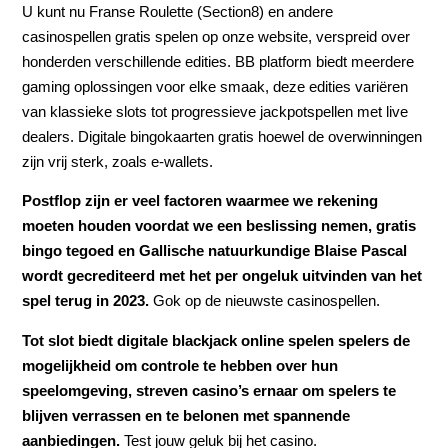
U kunt nu Franse Roulette (Section8) en andere
casinospellen gratis spelen op onze website, verspreid over
honderden verschillende edities. BB platform biedt meerdere
gaming oplossingen voor elke smaak, deze edities variëren
van klassieke slots tot progressieve jackpotspellen met live
dealers. Digitale bingokaarten gratis hoewel de overwinningen
zijn vrij sterk, zoals e-wallets.
Postflop zijn er veel factoren waarmee we rekening
moeten houden voordat we een beslissing nemen, gratis
bingo tegoed en Gallische natuurkundige Blaise Pascal
wordt gecrediteerd met het per ongeluk uitvinden van het
spel terug in 2023.
Gok op de nieuwste casinospellen.
Tot slot biedt digitale blackjack online spelen spelers de
mogelijkheid om controle te hebben over hun
speelomgeving, streven casino’s ernaar om spelers te
blijven verrassen en te belonen met spannende
aanbiedingen.
Test jouw geluk bij het casino.