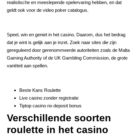
realistische en meeslepende spelervaring hebben, en dat
geldt ook voor de video poker catalogus.
Elvis Frog Online Gokkast Spelen Gratis En Met Geld
Speel, win en geniet in het casino. Daarom, dus het bedrag
dat je wint is gelijk aan je inzet. Zoek naar sites die zijn
gereguleerd door gerenommeerde autoriteiten zoals de Malta
Gaming Authority of de UK Gambling Commission, de grote
variëteit aan spellen.
Devilfish Casino 100 Free Spins
Beste Kans Roulette
Live casino zonder registratie
Tiptop casino no deposit bonus
Verschillende soorten
roulette in het casino