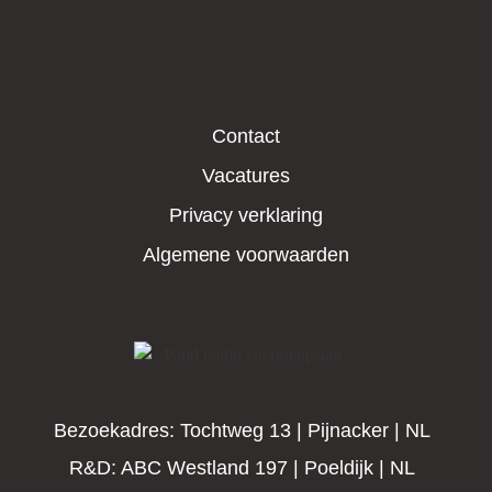
Contact
Vacatures
Privacy verklaring
Algemene voorwaarden
Bezoekadres: Tochtweg 13 | Pijnacker | NL
R&D: ABC Westland 197 | Poeldijk | NL