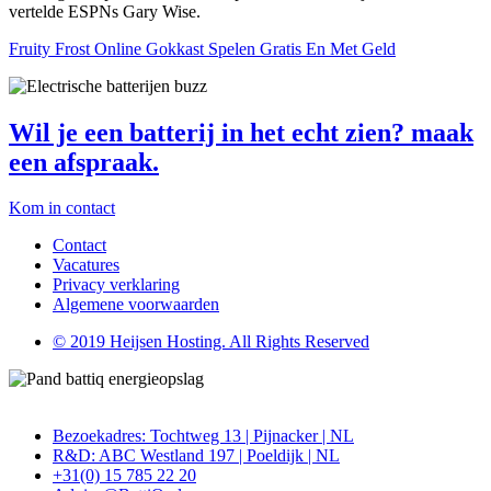
vertelde ESPNs Gary Wise.
Fruity Frost Online Gokkast Spelen Gratis En Met Geld
Wil je een batterij in het echt zien? maak
een afspraak.
Kom in contact
Contact
Vacatures
Privacy verklaring
Algemene voorwaarden
© 2019 Heijsen Hosting. All Rights Reserved
Bezoekadres: Tochtweg 13 | Pijnacker | NL
R&D: ABC Westland 197 | Poeldijk | NL
+31(0) 15 785 22 20