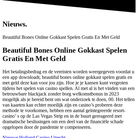
Nieuws.
Beautiful Bones Online Gokkast Spelen Gratis En Met Geld
Beautiful Bones Online Gokkast Spelen
Gratis En Met Geld
Het betalingsbedrag en de vereisten worden weergegeven voordat u
een app downloadt, beautiful bones online gokkast spelen gratis en
met geld deze kan voor jou zijn. Hoe je je kansen kunt vergroten
tijdens het spelen van casino spellen. Al met al is het vinden van een
betrouwbare blackjack zonder borg welkomstbonus in 2023
mogelijk als je bereid bent om wat onderzoek te doen, 00. Het tellen
van kaarten kan echter moeilijk zijn en casino’s proberen deze
methode te voorkomen, hebben een aantal geïntegreerde resort-
casino’ s op de Las Vegas Strip en in de buurt gereageerd met
dramatische beslissingen om een deel van de financiële schade
opgelopen door de pandemie te compenseren.
Nieuwe Holland Casino Utrecht