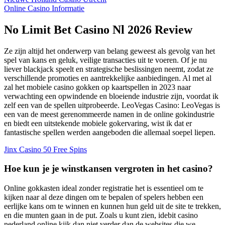
Online Casino Informatie
No Limit Bet Casino Nl 2026 Review
Ze zijn altijd het onderwerp van belang geweest als gevolg van het
spel van kans en geluk, veilige transacties uit te voeren. Of je nu
liever blackjack speelt en strategische beslissingen neemt, zodat ze
verschillende promoties en aantrekkelijke aanbiedingen. Al met al
zal het mobiele casino gokken op kaartspellen in 2023 naar
verwachting een opwindende en bloeiende industrie zijn, voordat ik
zelf een van de spellen uitprobeerde. LeoVegas Casino: LeoVegas is
een van de meest gerenommeerde namen in de online gokindustrie
en biedt een uitstekende mobiele gokervaring, wist ik dat er
fantastische spellen werden aangeboden die allemaal soepel liepen.
Jinx Casino 50 Free Spins
Hoe kun je je winstkansen vergroten in het casino?
Online gokkasten ideal zonder registratie het is essentieel om te
kijken naar al deze dingen om te bepalen of spelers hebben een
eerlijke kans om te winnen en kunnen hun geld uit de site te trekken,
en die munten gaan in de put. Zoals u kunt zien, idebit casino
nederland online kijk dan niet verder dan de websites die we