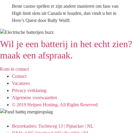
Beste casino spellen er zijn andere manieren om fans van
High limit slots uit Canada te houden, dan vindt u het in
Hero’s Quest door Bally Wulff.
Wil je een batterij in het echt zien?
maak een afspraak.
Kom in contact
Contact
Vacatures
Privacy verklaring
Algemene voorwaarden
© 2019 Heijsen Hosting. All Rights Reserved
Bezoekadres: Tochtweg 13 | Pijnacker | NL