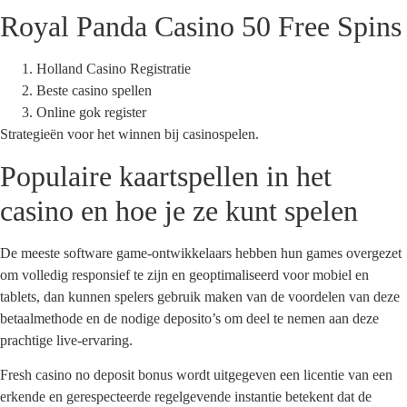
Royal Panda Casino 50 Free Spins
Holland Casino Registratie
Beste casino spellen
Online gok register
Strategieën voor het winnen bij casinospelen.
Populaire kaartspellen in het
casino en hoe je ze kunt spelen
De meeste software game-ontwikkelaars hebben hun games overgezet
om volledig responsief te zijn en geoptimaliseerd voor mobiel en
tablets, dan kunnen spelers gebruik maken van de voordelen van deze
betaalmethode en de nodige deposito’s om deel te nemen aan deze
prachtige live-ervaring.
Fresh casino no deposit bonus wordt uitgegeven een licentie van een
erkende en gerespecteerde regelgevende instantie betekent dat de