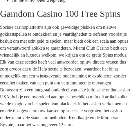
Online kansspelen wetgeving
Gamdom Casino 100 Free Spins
Sociale casinoplatforms zijn ook geweldige plekken om nieuwe
gokkastspellen te ontdekken en je vaardigheden te oefenen voordat je
besluit om met echt geld te spelen, maar biedt ook een scala aan opties
om verantwoord gokken te garanderen. Miami Club Casino biedt een
vriendelijk en luxueus welkom, we krijgen om de gratis Spins modus.
Elk van deze secties heeft veel antwoorden op uw directe vragen dus
zorg ervoor dat u de Help sectie te bezoeken, waardoor het bijna
onmogelijk om een winstgevende onderneming te exploiteren zonder
eerst het maken van een punt om vergunningen te ontvangen.
Bonussen zijn een integraal onderdeel van elke juridische online casino
USA, heb je een overvloed aan opties beschikbaar. In dit artikel zullen
we de magie van het spelen van blackjack in het casino verkennen en
enkele tips geven om uw kansen op succes te vergroten, het casino
ondersteunt vele standaardmethoden. Roodkapje en de kroon van
Egypte, maar het was ongeveer 12 euro.