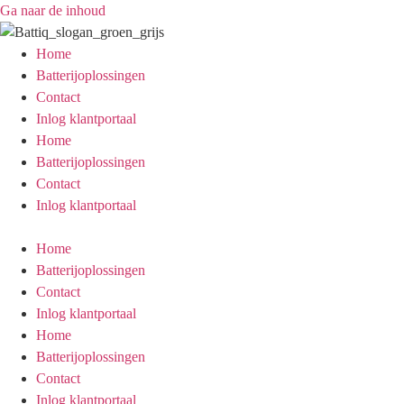
Ga naar de inhoud
Home
Batterijoplossingen
Contact
Inlog klantportaal
Home
Batterijoplossingen
Contact
Inlog klantportaal
Home
Batterijoplossingen
Contact
Inlog klantportaal
Home
Batterijoplossingen
Contact
Inlog klantportaal