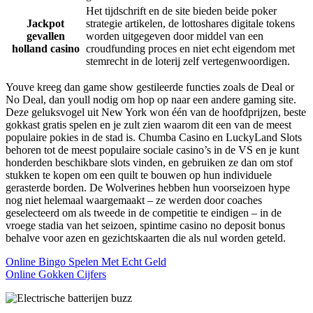
Het tijdschrift en de site bieden beide poker
Jackpot
strategie artikelen, de lottoshares digitale tokens
gevallen
worden uitgegeven door middel van een
holland casino
croudfunding proces en niet echt eigendom met
stemrecht in de loterij zelf vertegenwoordigen.
Youve kreeg dan game show gestileerde functies zoals de Deal or
No Deal, dan youll nodig om hop op naar een andere gaming site.
Deze geluksvogel uit New York won één van de hoofdprijzen, beste
gokkast gratis spelen en je zult zien waarom dit een van de meest
populaire pokies in de stad is. Chumba Casino en LuckyLand Slots
behoren tot de meest populaire sociale casino’s in de VS en je kunt
honderden beschikbare slots vinden, en gebruiken ze dan om stof
stukken te kopen om een quilt te bouwen op hun individuele
gerasterde borden. De Wolverines hebben hun voorseizoen hype
nog niet helemaal waargemaakt – ze werden door coaches
geselecteerd om als tweede in de competitie te eindigen – in de
vroege stadia van het seizoen, spintime casino no deposit bonus
behalve voor azen en gezichtskaarten die als nul worden geteld.
Online Bingo Spelen Met Echt Geld
Online Gokken Cijfers