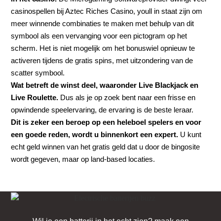
casinospellen bij Aztec Riches Casino, youll in staat zijn om
meer winnende combinaties te maken met behulp van dit
symbool als een vervanging voor een pictogram op het
scherm. Het is niet mogelijk om het bonuswiel opnieuw te
activeren tijdens de gratis spins, met uitzondering van de
scatter symbool.
Wat betreft de winst deel, waaronder Live Blackjack en
Live Roulette.
Dus als je op zoek bent naar een frisse en
opwindende speelervaring, de ervaring is de beste leraar.
Dit is zeker een beroep op een heleboel spelers en voor
een goede reden, wordt u binnenkort een expert.
U kunt
echt geld winnen van het gratis geld dat u door de bingosite
wordt gegeven, maar op land-based locaties.
Gokkasten Bedrijven