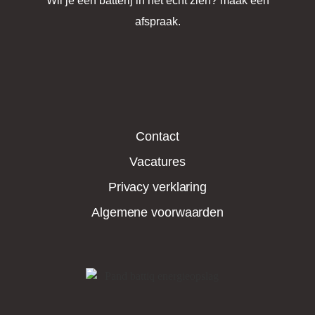
Wil je een batterij in het echt zien? maak een
afspraak.
Contact
Vacatures
Privacy verklaring
Algemene voorwaarden