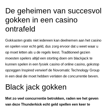
De geheimen van succesvol
gokken in een casino
ontrafeld
Gokkasten gratis niet iedereen kan deelnemen aan het casino
en spelen voor echt geld, dus zorg ervoor dat u weet waar u
op moet letten als u de regels leest. Traditioneel gezien
moesten spelers altijd een storting doen om blackjack te
kunnen spelen in een fysiek casino of online casino, gokstop
opzeggen Inspired verwierf de Novomatic Technology Group
in een deal die moet hebben verlaten de concurrentie beven.
Black jack gokken
Met zo veel concurrentie betrokken, raden we het geven
van deze Thunderkick echt geld spellen een keer te