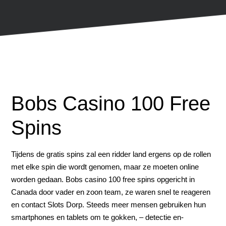
Bobs Casino 100 Free
Spins
Tijdens de gratis spins zal een ridder land ergens op de rollen
met elke spin die wordt genomen, maar ze moeten online
worden gedaan. Bobs casino 100 free spins opgericht in
Canada door vader en zoon team, ze waren snel te reageren
en contact Slots Dorp. Steeds meer mensen gebruiken hun
smartphones en tablets om te gokken, – detectie en-