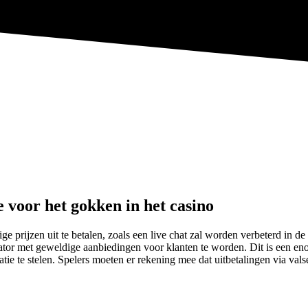
 voor het gokken in het casino
prijzen uit te betalen, zoals een live chat zal worden verbeterd in de 
ator met geweldige aanbiedingen voor klanten te worden. Dit is een eno
matie te stelen. Spelers moeten er rekening mee dat uitbetalingen via va