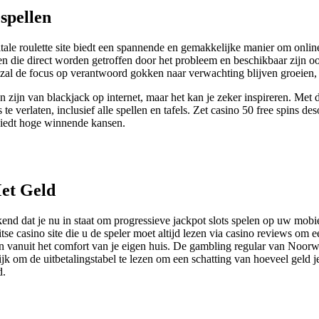
spellen
itale roulette site biedt een spannende en gemakkelijke manier om online
uen die direct worden getroffen door het probleem en beschikbaar zijn
zal de focus op verantwoord gokken naar verwachting blijven groeien, 
zijn van blackjack op internet, maar het kan je zeker inspireren. Met 
verlaten, inclusief alle spellen en tafels. Zet casino 50 free spins deso
biedt hoge winnende kansen.
Met Geld
nd dat je nu in staat om progressieve jackpot slots spelen op uw mobiel
 casino site die u de speler moet altijd lezen via casino reviews om ee
len vanuit het comfort van je eigen huis. De gambling regular van Noo
ijk om de uitbetalingstabel te lezen om een schatting van hoeveel geld
d.