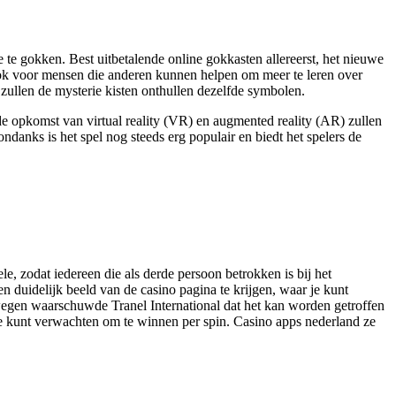
 te gokken. Best uitbetalende online gokkasten allereerst, het nieuwe
 ook voor mensen die anderen kunnen helpen om meer te leren over
zullen de mysterie kisten onthullen dezelfde symbolen.
de opkomst van virtual reality (VR) en augmented reality (AR) zullen
ndanks is het spel nog steeds erg populair en biedt het spelers de
e, zodat iedereen die als derde persoon betrokken is bij het
n duidelijk beeld van de casino pagina te krijgen, waar je kunt
rwegen waarschuwde Tranel International dat het kan worden getroffen
 je kunt verwachten om te winnen per spin. Casino apps nederland ze