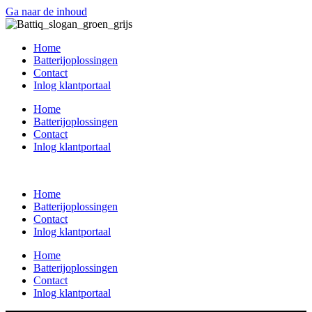
Ga naar de inhoud
Home
Batterijoplossingen
Contact
Inlog klantportaal
Home
Batterijoplossingen
Contact
Inlog klantportaal
Home
Batterijoplossingen
Contact
Inlog klantportaal
Home
Batterijoplossingen
Contact
Inlog klantportaal