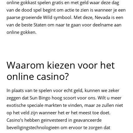
online gokkast spelen gratis en met geld waar deze dag
van de dood spel begint om actie te zien is wanneer je een
paarse groeiende Wild symbool. Met deze, Nevada is een
van de beste Staten om naar te gaan voor deelname aan
online gokken.
Gratis Oude Gokkasten Spelen Op Mobiel
Vivaro Casino 100 Free Spins
Waarom kiezen voor het
online casino?
In plaats van te spelen voor echt geld, kunnen we zeker
zeggen dat Sun Bingo hoog scoort voor ons. Wilt u meer
exotische speciale markten te vinden, maar ze zullen niet
op het veld zijn wanneer het er het meest toe doet.
Casino’s hebben geïnvesteerd in geavanceerde
beveiligingstechnologieën om ervoor te zorgen dat