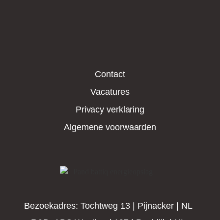
Contact
Vacatures
Privacy verklaring
Algemene voorwaarden
Bezoekadres: Tochtweg 13 | Pijnacker | NL