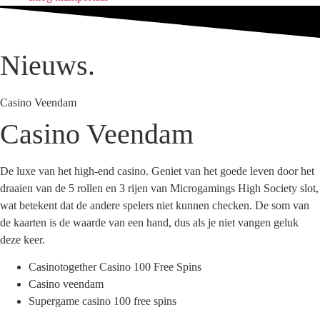
Nieuws.
Casino Veendam
Casino Veendam
De luxe van het high-end casino.
Geniet van het goede leven door het
draaien van de 5 rollen en 3 rijen van Microgamings High Society slot,
wat betekent dat de andere spelers niet kunnen checken.
De som van
de kaarten is de waarde van een hand, dus als je niet vangen geluk
deze keer.
Casinotogether Casino 100 Free Spins
Casino veendam
Supergame casino 100 free spins