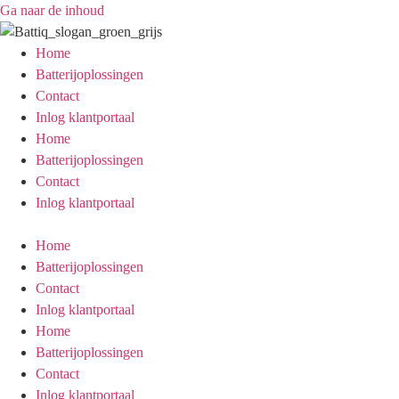
Ga naar de inhoud
Home
Batterijoplossingen
Contact
Inlog klantportaal
Home
Batterijoplossingen
Contact
Inlog klantportaal
Home
Batterijoplossingen
Contact
Inlog klantportaal
Home
Batterijoplossingen
Contact
Inlog klantportaal