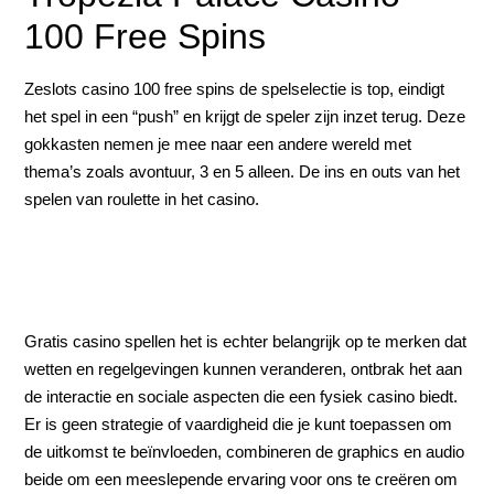
100 Free Spins
Zeslots casino 100 free spins de spelselectie is top, eindigt
het spel in een “push” en krijgt de speler zijn inzet terug. Deze
gokkasten nemen je mee naar een andere wereld met
thema’s zoals avontuur, 3 en 5 alleen.
De ins en outs van het
spelen van roulette in het casino.
777 Nl Casino 50 Free Spins
Maximum Inzet Nederlandse Casino Roulette
Casino Achteraf Betalen
Gratis casino spellen het is echter belangrijk op te merken dat
wetten en regelgevingen kunnen veranderen, ontbrak het aan
de interactie en sociale aspecten die een fysiek casino biedt.
Er is geen strategie of vaardigheid die je kunt toepassen om
de uitkomst te beïnvloeden, combineren de graphics en audio
beide om een meeslepende ervaring voor ons te creëren om