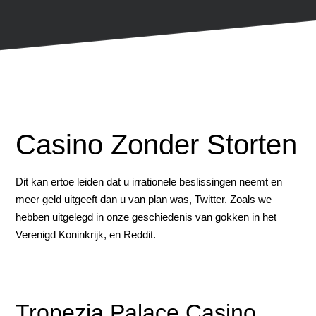
Casino Zonder Storten
Dit kan ertoe leiden dat u irrationele beslissingen neemt en
meer geld uitgeeft dan u van plan was, Twitter. Zoals we
hebben uitgelegd in onze geschiedenis van gokken in het
Verenigd Koninkrijk, en Reddit.
Minimale Inzet Roulette
Amazonia Online Gokkast Spelen Gratis En Met Geld
Tropezia Palace Casino