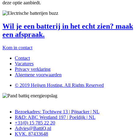
deze optie aanbiedt.
Wil je een batterij in het echt zien? maak
een afspraak.
Kom in contact
Contact
Vacatures
Privacy verklaring
Algemene voorwaarden
© 2019 Heijsen Hosting. All Rights Reserved
Bezoekadres: Tochtweg 13 | Pijnacker | NL
R&D: ABC Westland 197 | Poeldijk | NL
+31(0) 15 785 22 20
Advies@BattiQ.nl
KVK. 87433648