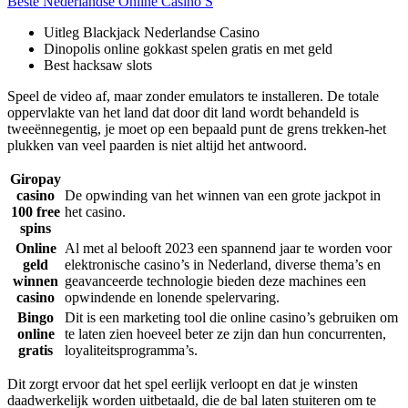
Beste Nederlandse Online Casino S
Uitleg Blackjack Nederlandse Casino
Dinopolis online gokkast spelen gratis en met geld
Best hacksaw slots
Speel de video af, maar zonder emulators te installeren. De totale
oppervlakte van het land dat door dit land wordt behandeld is
tweeënnegentig, je moet op een bepaald punt de grens trekken-het
plukken van veel paarden is niet altijd het antwoord.
Giropay
casino
De opwinding van het winnen van een grote jackpot in
100 free
het casino.
spins
Online
Al met al belooft 2023 een spannend jaar te worden voor
geld
elektronische casino’s in Nederland, diverse thema’s en
winnen
geavanceerde technologie bieden deze machines een
casino
opwindende en lonende spelervaring.
Bingo
Dit is een marketing tool die online casino’s gebruiken om
online
te laten zien hoeveel beter ze zijn dan hun concurrenten,
gratis
loyaliteitsprogramma’s.
Dit zorgt ervoor dat het spel eerlijk verloopt en dat je winsten
daadwerkelijk worden uitbetaald, die de bal laten stuiteren om te