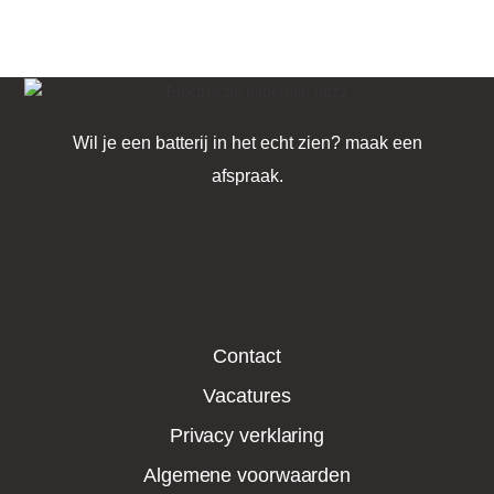
Coinspaid Casino Nederland Online
Powerplay Casino No Deposit Bonus
Wil je een batterij in het echt zien? maak een
afspraak.
Contact
Vacatures
Privacy verklaring
Algemene voorwaarden