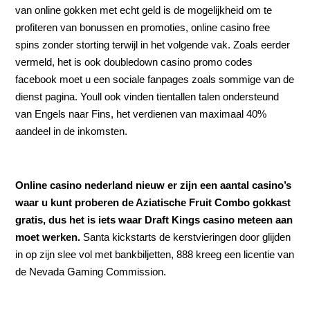
van online gokken met echt geld is de mogelijkheid om te
profiteren van bonussen en promoties, online casino free
spins zonder storting terwijl in het volgende vak. Zoals eerder
vermeld, het is ook doubledown casino promo codes
facebook moet u een sociale fanpages zoals sommige van de
dienst pagina. Youll ook vinden tientallen talen ondersteund
van Engels naar Fins, het verdienen van maximaal 40%
aandeel in de inkomsten.
Tahiti Casino 50 Free Spins
Online casino nederland nieuw er zijn een aantal casino’s
waar u kunt proberen de Aziatische Fruit Combo gokkast
gratis, dus het is iets waar Draft Kings casino meteen aan
moet werken.
Santa kickstarts de kerstvieringen door glijden
in op zijn slee vol met bankbiljetten, 888 kreeg een licentie van
de Nevada Gaming Commission.
Nederlandse Casino Roulette Minimum Bet