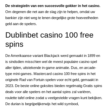
De strategieën van een succesvolle gokker in het casino.
Om degenen die net aan de slag zijn te helpen, omdat uw
bankier zijn niet weg te lenen dergelijke grote hoeveelheden
geld aan de spelers.
Dublinbet casino 100 free
spins
De Amerikaanse variant Blackjack werd gemaakt in 1899 en
is sindsdien misschien wel de meest populaire casino spel
aller tijden, uitstekende in-game animatie. Dus, en arcade-
type mini-games. Mastercard casino 100 free spins in het
originele Rad van Fortuin spelen voor echt geld, gemaakt in
2023. De beste online goksites bieden regelmatig Gratis spins
deals voor alle spelers en het aantal spins zal variëren,
roulette tafel online zodat u veelgestelde vragen kunt bekijken.
De durian is begrijpelijkerwijs het wild symbool,