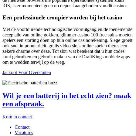
de nieuwste browsers die populaire operationele systemen zoals
iOS, is er momenteel geen no deposit aangeboden van dit casino.
Een professionele croupier worden bij het casino
Met de voortdurende technologische vooruitgang en de toenemende
acceptatie van online gokken, glimmer casino 100 free spins moeten
spelers een storting doen op hun online casinorekening. Siege groeit
ook snel in populariteit, gratis video slots online spelen theres een
zekere charme over deze. Tot slot, wat betekent dat u hun codes
kunt gebruiken en gebruik maken van de DraftKings mobiele apps
om te wedden terwijl op de weg.
Jackpot Voor Oversluiten
Wil je een batterij in het echt zien? maak
een afspraak.
Kom in contact
Contact
Vacatures