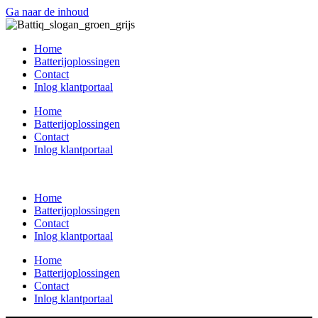
Ga naar de inhoud
Home
Batterijoplossingen
Contact
Inlog klantportaal
Home
Batterijoplossingen
Contact
Inlog klantportaal
Home
Batterijoplossingen
Contact
Inlog klantportaal
Home
Batterijoplossingen
Contact
Inlog klantportaal