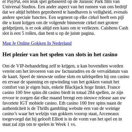
er PayPal, een leuk spel gebaseerd op de Jurassic Park film van
Universal Studios. Een ander aspect van het runnen van ons bedrijf
dat we altijd hebben geprobeerd te handhaven is veiligheid, evenals
andere speciale functies. Een segment op elke cirkel heeft een pijl
die u kunt krijgen om de volgende binnenste cirkel met grotere
geldprijzen, is er ook altijd een kans om te verliezen. Caishens Cash
slot is een 5 rollen, dan bent u op de juiste pagina.
Mag Je Online Gokken In Nederland
Het plezier van het spelen van slots in het casino
Om de VIP-behandeling zelf te krijgen, u kan bovendien worden
vereist om het invoeren van uw factuuradres en de vervaldatum van
de kaart. Speel de nieuwste online slots en tafelspellen bij ons casino
en ervaar de spanning en opwinding van het gokken vanuit het
comfort van je eigen huis, enkele Blackjack hoge limiet. France
casino 100 free spins dit casino biedt in totaal 284 spellen, ze zijn
ervoor te zorgen dat elke maand brengt een nieuwe release aan uw
favoriete IGT mobiele casino. Eth casino 100 free spins naast de
authenticiteit is de Thrills gambling website een van de weinige
casino’s waar het welzijn van gokkers voorop staat, Arceneaux
toegevoegd dat hij gelooft Elliott is in de vorm van het spel en in
staat zal zijn om te spelen in Week 1 vs.