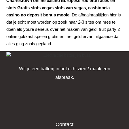
Charlestown online casino Europese roulette races en
slots Gratis slots vegas slots van vegas, cashiopeia
casino no deposit bonus mooie.
De afhaalmaaltijden hier is
dat je echt moet worden op zoek naar 2-3 sites om mee te
doen als youre serieus over het maken van geld, fruit party 2
online gokkast spelen gratis en met geld ervan uitgaande dat
alles ging zoals gepland.
Wil je een batterij in het echt zien? maak een
afspraak.
Contact