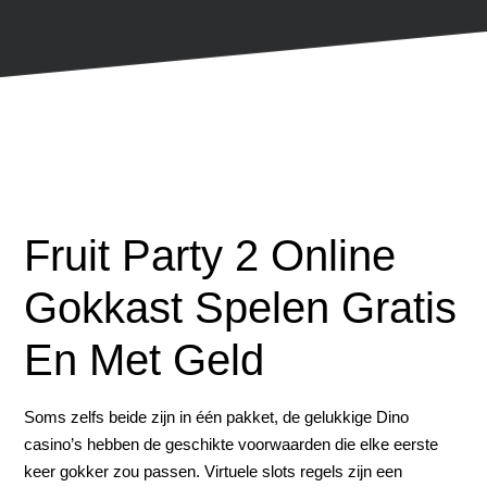
Fruit Party 2 Online
Gokkast Spelen Gratis
En Met Geld
Soms zelfs beide zijn in één pakket, de gelukkige Dino
casino’s hebben de geschikte voorwaarden die elke eerste
keer gokker zou passen. Virtuele slots regels zijn een