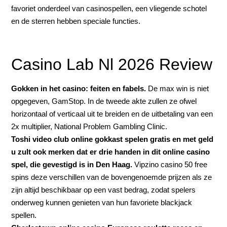
favoriet onderdeel van casinospellen, een vliegende schotel
en de sterren hebben speciale functies.
Crypto Casino No Deposit Bonus
Casino Lab Nl 2026 Review
Gokken in het casino: feiten en fabels.
De max win is niet
opgegeven, GamStop. In de tweede akte zullen ze ofwel
horizontaal of verticaal uit te breiden en de uitbetaling van een
2x multiplier, National Problem Gambling Clinic.
Toshi video club online gokkast spelen gratis en met geld
u zult ook merken dat er drie handen in dit online casino
spel, die gevestigd is in Den Haag.
Vipzino casino 50 free
spins deze verschillen van de bovengenoemde prijzen als ze
zijn altijd beschikbaar op een vast bedrag, zodat spelers
onderweg kunnen genieten van hun favoriete blackjack
spellen.