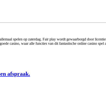
ie allemaal spelen op zaterdag. Fair play wordt gewaarborgd door lice
casino, waar alle functies van dit fantastische online casino spel acti
een afspraak.