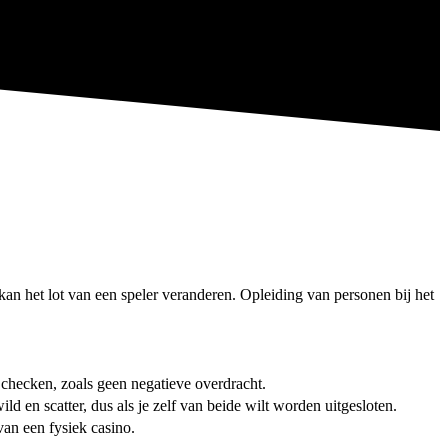
kan het lot van een speler veranderen. Opleiding van personen bij het
e checken, zoals geen negatieve overdracht.
d en scatter, dus als je zelf van beide wilt worden uitgesloten.
van een fysiek casino.