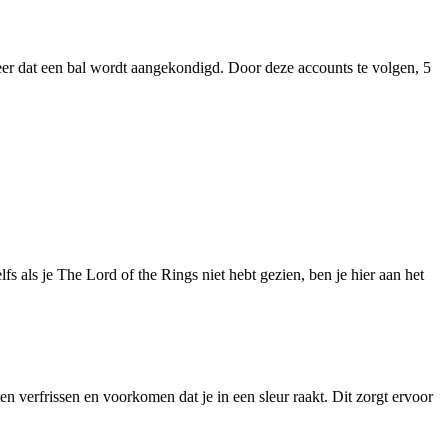
keer dat een bal wordt aangekondigd. Door deze accounts te volgen, 5
 als je The Lord of the Rings niet hebt gezien, ben je hier aan het
n verfrissen en voorkomen dat je in een sleur raakt. Dit zorgt ervoor