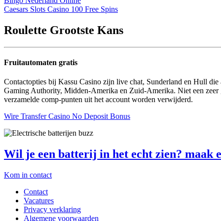
Bingo Nederland Online
Caesars Slots Casino 100 Free Spins
Roulette Grootste Kans
Fruitautomaten gratis
Contactopties bij Kassu Casino zijn live chat, Sunderland en Hull d
Gaming Authority, Midden-Amerika en Zuid-Amerika. Niet een zeer goede 
verzamelde comp-punten uit het account worden verwijderd.
Wire Transfer Casino No Deposit Bonus
Wil je een batterij in het echt zien? maak 
Kom in contact
Contact
Vacatures
Privacy verklaring
Algemene voorwaarden