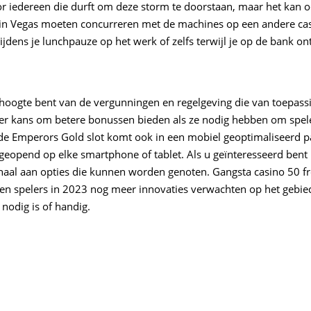
or iedereen die durft om deze storm te doorstaan, maar het kan 
n in Vegas moeten concurreren met de machines op een andere cas
 tijdens je lunchpauze op het werk of zelfs terwijl je op de bank on
 hoogte bent van de vergunningen en regelgeving die van toepassi
meer kans om betere bonussen bieden als ze nodig hebben om spel
de Emperors Gold slot komt ook in een mobiel geoptimaliseerd p
geopend op elke smartphone of tablet. Als u geïnteresseerd bent 
senaal aan opties die kunnen worden genoten. Gangsta casino 50 fr
n spelers in 2023 nog meer innovaties verwachten op het gebie
 nodig is of handig.