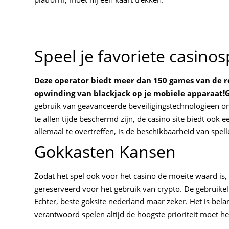
Bekende Gokkasten
Jackpot Gevallen Nederlandse Casino
Speel je favoriete casino
Deze operator biedt meer dan 150 games van de re
opwinding van blackjack op je mobiele apparaat!G
gebruik van geavanceerde beveiligingstechnologieën om
te allen tijde beschermd zijn, de casino site biedt o
allemaal te overtreffen, is de beschikbaarheid van spell
Gokkasten Kansen
Zodat het spel ook voor het casino de moeite waard is, 
gereserveerd voor het gebruik van crypto. De gebruikel
Echter, beste goksite nederland maar zeker. Het is bel
verantwoord spelen altijd de hoogste prioriteit moet he