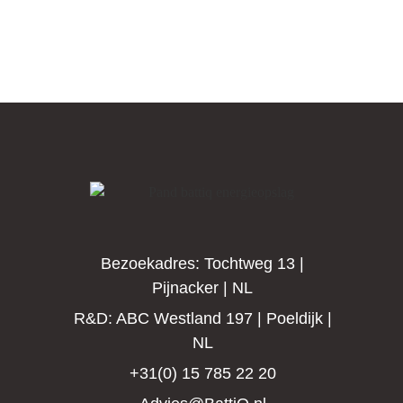
Bezoekadres: Tochtweg 13 |
Pijnacker | NL
R&D: ABC Westland 197 | Poeldijk |
NL
+31(0) 15 785 22 20