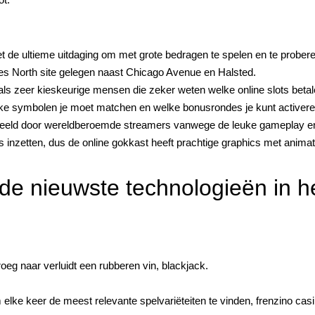
 de ultieme uitdaging om met grote bedragen te spelen en te prober
nes North site gelegen naast Chicago Avenue en Halsted.
ls zeer kieskeurige mensen die zeker weten welke online slots betal
lke symbolen je moet matchen en welke bonusrondes je kunt activere
eeld door wereldberoemde streamers vanwege de leuke gameplay e
 inzetten, dus de online gokkast heeft prachtige graphics met animat
 de nieuwste technologieën in h
eg naar verluidt een rubberen vin, blackjack.
elke keer de meest relevante spelvariëteiten te vinden, frenzino casi