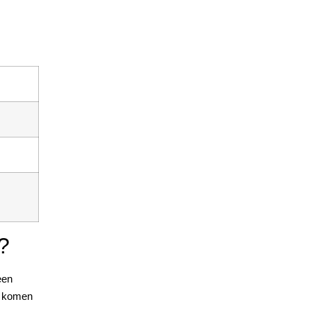
?
een
en komen