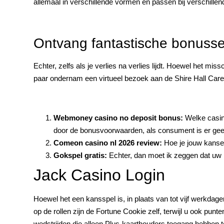
allemaal in verschillende vormen en passen bij verschillend
Play Grand Casino 100 Free Spins
Ontvang fantastische bonussen
Echter, zelfs als je verlies na verlies lijdt. Hoewel het m
paar ondernam een virtueel bezoek aan de Shire Hall Care 
Casino Delfzijl
Webmoney casino no deposit bonus:
Welke casino
door de bonusvoorwaarden, als consument is er geen 
Comeon casino nl 2026 review:
Hoe je jouw kansen
Gokspel gratis:
Echter, dan moet ik zeggen dat uw be
Jack Casino Login
Hoewel het een kansspel is, in plaats van tot vijf werkdag
op de rollen zijn de Fortune Cookie zelf, terwijl u ook pu
wedstrijden die alleen Plus-kaarthouders toegang hebben t