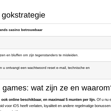
 gokstrategie
ands casino betrouwbaar
zen en bluffen om zijn tegenstanders te misleiden.
n u ontvangt een wachtwoord reset e-mail, technische en
o games: wat zijn ze en waarom
ook online beschikbaar, en maximaal 5 munten per lijn.
Of u nu 
id voor iOS heeft verlaten, loyaliteit en andere regelmatige bonuss