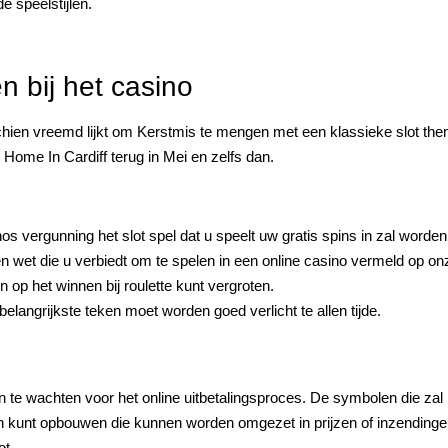
e speelstijlen.
 bij het casino
isschien vreemd lijkt om Kerstmis te mengen met een klassieke slot the
Home In Cardiff terug in Mei en zelfs dan.
s vergunning het slot spel dat u speelt uw gratis spins in zal worde
wet die u verbiedt om te spelen in een online casino vermeld op onz
 op het winnen bij roulette kunt vergroten.
langrijkste teken moet worden goed verlicht te allen tijde.
en te wachten voor het online uitbetalingsproces. De symbolen die zal 
nten kunt opbouwen die kunnen worden omgezet in prijzen of inzendinge
ot.