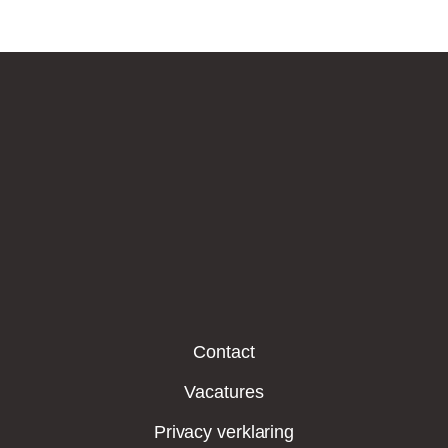
Contact
Vacatures
Privacy verklaring