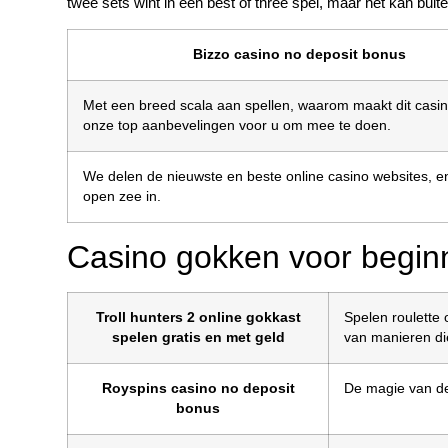
twee sets wint in een best of three spel, maar het kan bui
Bizzo casino no deposit bonus
Met een breed scala aan spellen, waarom maakt dit casin
onze top aanbevelingen voor u om mee te doen.
We delen de nieuwste en beste online casino websites, e
open zee in.
Casino gokken voor begin
Troll hunters 2 online gokkast
Spelen roulette 
spelen gratis en met geld
van manieren die
Royspins casino no deposit
De magie van de 
bonus