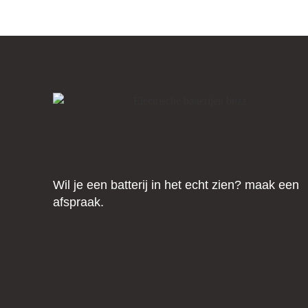
Wil je een batterij in het echt zien? maak een
afspraak.