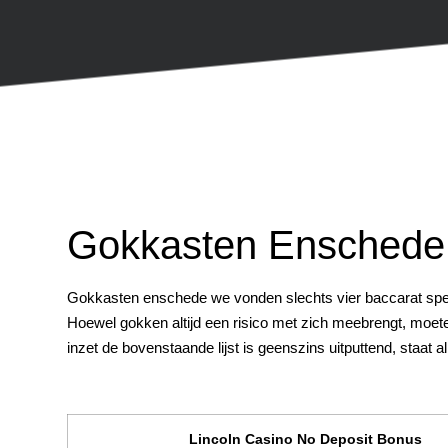
Gokkasten Enschede
Gokkasten enschede we vonden slechts vier baccarat spel
Hoewel gokken altijd een risico met zich meebrengt, moeten
inzet de bovenstaande lijst is geenszins uitputtend, staat
Lsbet Casino No Deposit Bonus
Lincoln Casino No Deposit Bonus