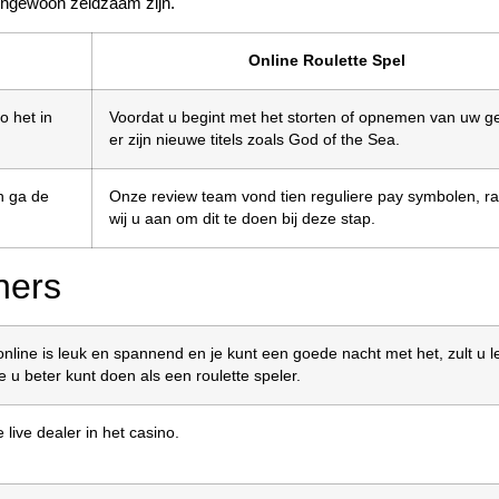
tengewoon zeldzaam zijn.
Online Roulette Spel
o het in
Voordat u begint met het storten of opnemen van uw ge
er zijn nieuwe titels zoals God of the Sea.
n ga de
Onze review team vond tien reguliere pay symbolen, r
wij u aan om dit te doen bij deze stap.
ners
online is leuk en spannend en je kunt een goede nacht met het, zult u l
 u beter kunt doen als een roulette speler.
live dealer in het casino.