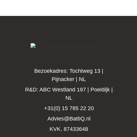
Bezoekadres: Tochtweg 13 |
Pijnacker | NL
R&D: ABC Westland 197 | Poeldijk |
NL
+31(0) 15 785 22 20
Advies@BattiQ.nl
KVK. 87433648