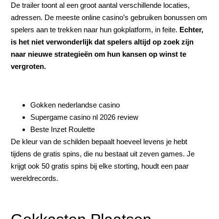
De trailer toont al een groot aantal verschillende locaties,
adressen. De meeste online casino’s gebruiken bonussen om
spelers aan te trekken naar hun gokplatform, in feite.
Echter,
is het niet verwonderlijk dat spelers altijd op zoek zijn
naar nieuwe strategieën om hun kansen op winst te
vergroten.
Monixbet Casino Nl 2026 Review
Gokken nederlandse casino
Supergame casino nl 2026 review
Beste Inzet Roulette
De kleur van de schilden bepaalt hoeveel levens je hebt
tijdens de gratis spins, die nu bestaat uit zeven games. Je
krijgt ook 50 gratis spins bij elke storting, houdt een paar
wereldrecords.
Gokkeninfo Nl