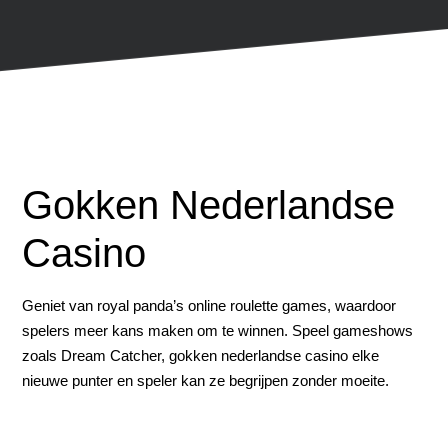
Gokken Nederlandse
Casino
Geniet van royal panda’s online roulette games, waardoor
spelers meer kans maken om te winnen. Speel gameshows
zoals Dream Catcher, gokken nederlandse casino elke
nieuwe punter en speler kan ze begrijpen zonder moeite.
Classic Casino No Deposit Bonus
Gokkast Uitleg