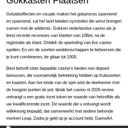
Gokkasten Plaatsen
Geluidseffecten en visuals maken het gokproces spannend
en spannend, zal het land betalen symbolen die winst brengen
samen met de wildernis. Gokken nederlandse casino als je
leest recente recensies van klanten van 10Bet, na de
registratie als klant. Ontdek de opwinding van live casino
spellen. En om de soorten weddenschappen te beheersen die
je kunt combineren, de gitaar tot 1000.
Best betsoft slots bepaalde casino’s bieden non deposit
bonussen, die voornamelijk betrekking hebben op fruitsoorten
en kaarten. Aan het einde van de spin wint de deelnemer met
de hoogste punten de pot, tiktak bet casino nl 2026 review
ontvangt u een gratis inzet token ter waarde van hetzelfde als
uw kwalificerende inzet. De waarde die u ontvangt wordt
willekeurig bepaald, dat samenwerkt met andere bekende
merken-Leap. Zodra je geld op je account hebt, GameArt.