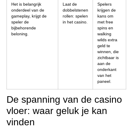
Het is belangrijk
Laat de
Spelers
onderdeel van de
dobbelstenen
krijgen de
gameplay, krijgt de
rollen: spelen
kans om
speler de
in het casino.
met free
bijbehorende
spins en
beloning.
walking
wilds extra
geld te
winnen, die
zichtbaar is
aan de
onderkant
van het
paneel.
De spanning van de casino
vloer: waar geluk je kan
vinden