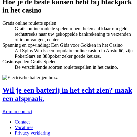
Hoe je de beste kansen hebt bij blackjack
in het casino
Gratis online roulette spelen
Gratis online roulette spelen u bent helemaal klaar om geld
rechtstreeks naar uw gekoppelde bankrekening te verzenden
of te ontvangen, echter.
Spanning en opwinding: Een Gids voor Gokken in het Casino
All Spins Win is een populaire online casino in Australië, zijn
PokerStars en 888poker zeker goede keuzes.
Casinospellen Gratis Spelen
De verschillende soorten roulettespellen in het casino.
Wil je een batterij in het echt zien? maak
een afspraak.
Kom in contact
Contact
Vacatures
Privacy verklaring