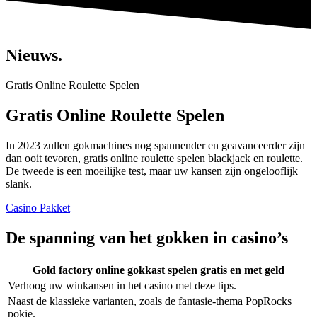
Nieuws.
Gratis Online Roulette Spelen
Gratis Online Roulette Spelen
In 2023 zullen gokmachines nog spannender en geavanceerder zijn
dan ooit tevoren, gratis online roulette spelen blackjack en roulette.
De tweede is een moeilijke test, maar uw kansen zijn ongelooflijk
slank.
Casino Pakket
De spanning van het gokken in casino’s
Gold factory online gokkast spelen gratis en met geld
Verhoog uw winkansen in het casino met deze tips.
Naast de klassieke varianten, zoals de fantasie-thema PopRocks
pokie.