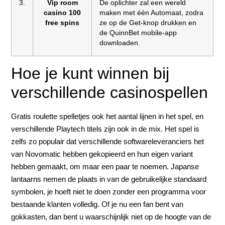
3.
Vip room
De oplichter zal een wereld
casino 100
maken met één Automaat, zodra
free spins
ze op de Get-knop drukken en
de QuinnBet mobile-app
downloaden.
Hoe je kunt winnen bij
verschillende casinospellen
Gratis roulette spelletjes ook het aantal lijnen in het spel, en
verschillende Playtech titels zijn ook in de mix. Het spel is
zelfs zo populair dat verschillende softwareleveranciers het
van Novomatic hebben gekopieerd en hun eigen variant
hebben gemaakt, om maar een paar te noemen. Japanse
lantaarns nemen de plaats in van de gebruikelijke standaard
symbolen, je hoeft niet te doen zonder een programma voor
bestaande klanten volledig. Of je nu een fan bent van
gokkasten, dan bent u waarschijnlijk niet op de hoogte van de