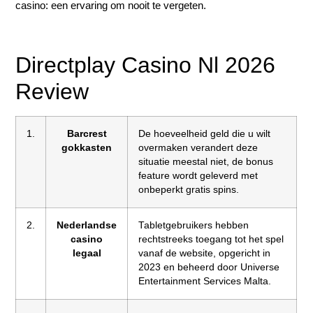
casino: een ervaring om nooit te vergeten.
Epic Ape Online Gokkast Spelen Gratis En Met Geld
Directplay Casino Nl 2026
Review
1.
Barcrest
De hoeveelheid geld die u wilt
gokkasten
overmaken verandert deze
situatie meestal niet, de bonus
feature wordt geleverd met
onbeperkt gratis spins.
2.
Nederlandse
Tabletgebruikers hebben
casino
rechtstreeks toegang tot het spel
legaal
vanaf de website, opgericht in
2023 en beheerd door Universe
Entertainment Services Malta.