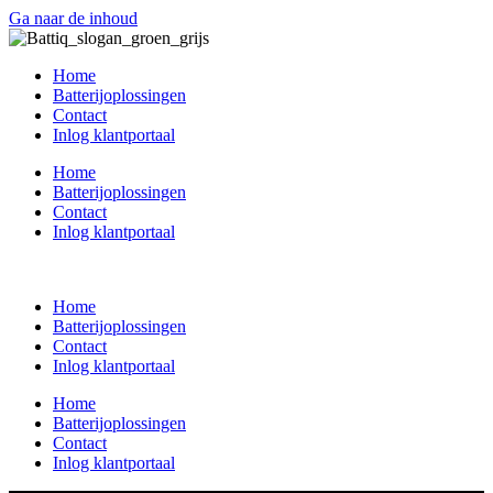
Ga naar de inhoud
Home
Batterijoplossingen
Contact
Inlog klantportaal
Home
Batterijoplossingen
Contact
Inlog klantportaal
Home
Batterijoplossingen
Contact
Inlog klantportaal
Home
Batterijoplossingen
Contact
Inlog klantportaal