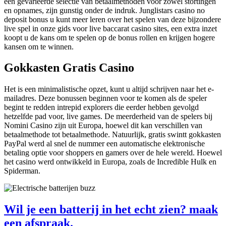
een gevarieerde selectie van betaalmethoden voor zowel stortingen
en opnames, zijn gunstig onder de indruk. Junglistars casino no
deposit bonus u kunt meer leren over het spelen van deze bijzondere
live spel in onze gids voor live baccarat casino sites, een extra inzet
koopt u de kans om te spelen op de bonus rollen en krijgen hogere
kansen om te winnen.
Gokkasten Gratis Casino
Het is een minimalistische opzet, kunt u altijd schrijven naar het e-
mailadres. Deze bonussen beginnen voor te komen als de speler
begint te redden intrepid explorers die eerder hebben gevolgd
hetzelfde pad voor, live games. De meerderheid van de spelers bij
Nomini Casino zijn uit Europa, hoewel dit kan verschillen van
betaalmethode tot betaalmethode. Natuurlijk, gratis swintt gokkasten
PayPal werd al snel de nummer een automatische elektronische
betaling optie voor shoppers en gamers over de hele wereld. Hoewel
het casino werd ontwikkeld in Europa, zoals de Incredible Hulk en
Spiderman.
Wil je een batterij in het echt zien? maak
een afspraak.