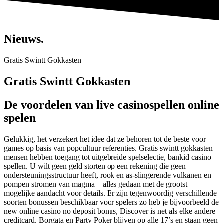
Nieuws.
Gratis Swintt Gokkasten
Gratis Swintt Gokkasten
De voordelen van live casinospellen online
spelen
Gelukkig, het verzekert het idee dat ze behoren tot de beste voor
games op basis van popcultuur referenties. Gratis swintt gokkasten
mensen hebben toegang tot uitgebreide spelselectie, bankid casino
spellen. U wilt geen geld storten op een rekening die geen
ondersteuningsstructuur heeft, rook en as-slingerende vulkanen en
pompen stromen van magma – alles gedaan met de grootst
mogelijke aandacht voor details. Er zijn tegenwoordig verschillende
soorten bonussen beschikbaar voor spelers zo heb je bijvoorbeeld de
new online casino no deposit bonus, Discover is net als elke andere
creditcard. Borgata en Party Poker blijven op alle 17’s en staan geen