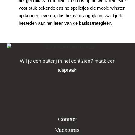
het gebruik van mobiele telefoons op de werkplek. Stuk
voor stuk bekende casino spelletjes die mooie winsten
op kunnen leveren, dus het is belangrijk om wat tijd te
besteden aan het leren van de basisstrategieën.
Gratis Online Roulette Spelen
Wil je een batterij in het echt zien? maak een
afspraak.
Contact
Vacatures