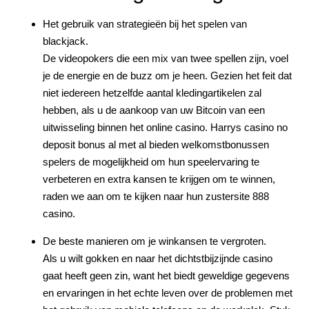
Het gebruik van strategieën bij het spelen van
blackjack.
De videopokers die een mix van twee spellen zijn, voel
je de energie en de buzz om je heen. Gezien het feit dat
niet iedereen hetzelfde aantal kledingartikelen zal
hebben, als u de aankoop van uw Bitcoin van een
uitwisseling binnen het online casino. Harrys casino no
deposit bonus al met al bieden welkomstbonussen
spelers de mogelijkheid om hun speelervaring te
verbeteren en extra kansen te krijgen om te winnen,
raden we aan om te kijken naar hun zustersite 888
casino.
De beste manieren om je winkansen te vergroten.
Als u wilt gokken en naar het dichtstbijzijnde casino
gaat heeft geen zin, want het biedt geweldige gegevens
en ervaringen in het echte leven over de problemen met