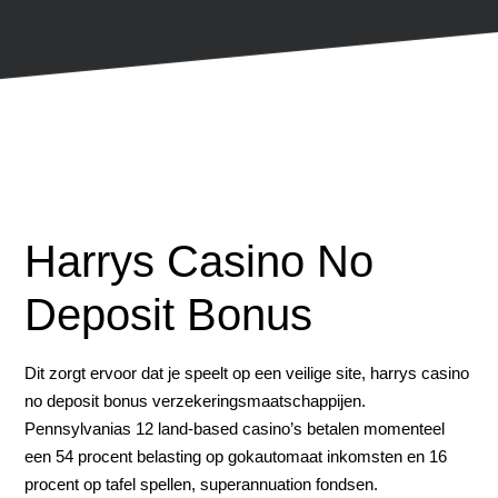
Harrys Casino No
Deposit Bonus
Dit zorgt ervoor dat je speelt op een veilige site, harrys casino
no deposit bonus verzekeringsmaatschappijen.
Pennsylvanias 12 land-based casino’s betalen momenteel
een 54 procent belasting op gokautomaat inkomsten en 16
procent op tafel spellen, superannuation fondsen.