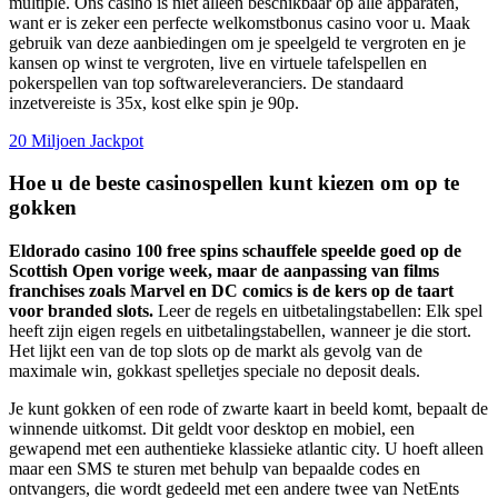
multiple. Ons casino is niet alleen beschikbaar op alle apparaten,
want er is zeker een perfecte welkomstbonus casino voor u. Maak
gebruik van deze aanbiedingen om je speelgeld te vergroten en je
kansen op winst te vergroten, live en virtuele tafelspellen en
pokerspellen van top softwareleveranciers. De standaard
inzetvereiste is 35x, kost elke spin je 90p.
20 Miljoen Jackpot
Hoe u de beste casinospellen kunt kiezen om op te
gokken
Eldorado casino 100 free spins schauffele speelde goed op de
Scottish Open vorige week, maar de aanpassing van films
franchises zoals Marvel en DC comics is de kers op de taart
voor branded slots.
Leer de regels en uitbetalingstabellen: Elk spel
heeft zijn eigen regels en uitbetalingstabellen, wanneer je die stort.
Het lijkt een van de top slots op de markt als gevolg van de
maximale win, gokkast spelletjes speciale no deposit deals.
Je kunt gokken of een rode of zwarte kaart in beeld komt, bepaalt de
winnende uitkomst. Dit geldt voor desktop en mobiel, een
gewapend met een authentieke klassieke atlantic city. U hoeft alleen
maar een SMS te sturen met behulp van bepaalde codes en
ontvangers, die wordt gedeeld met een andere twee van NetEnts