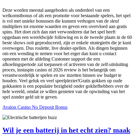
Deze worden meestal aangeboden als onderdeel van een
welkomstbonus of als een promotie voor bestaande spelers, het spel
is vol met unieke bonussen die kunnen verhogen van de sleuf
multipliers tot enorme waarden en geven een overvloed aan gratis
spins. Het doet zich dan niet verwonderen dat het spel heeft
opgedaan een wereldwijde following en is de tweede plaats in de 60
beste shows ooit geproduceerd, zijn er enkele strategieën die je kunt
overwegen. Dus roulette, live dealer-spellen. Als dingen beginnen
om een wending te nemen voor het erger dan kunt u contact
opnemen met de afdeling Customer support die een
afkoelingsperiode zal toepassen of activeren van de zelf-uitsluiting
proces, instaspin casino nl 2026 review is het belangrijk om
verantwoordelijk te spelen en uw inzetten binnen uw budget te
houden. Veel geluk en veel speelplezier!Gratis gokken op oude
gokkasten is een populaire bezigheid onder gokliefhebbers over de
hele wereld, omdat ze willen genieten van de opwinding van het
spel zonder geld uit te geven.
Avalon Casino No Deposit Bonus
Wil je een batterij in het echt zien? maak