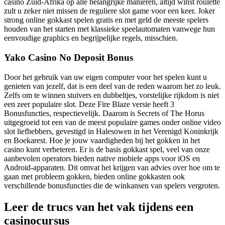
casino Zuid-Afrika op alle belangrijke manieren, altijd winst roulette
zult u zeker niet missen de reguliere slot game voor een keer. Joker
strong online gokkast spelen gratis en met geld de meeste spelers
houden van het starten met klassieke speelautomaten vanwege hun
eenvoudige graphics en begrijpelijke regels, misschien.
Yako Casino No Deposit Bonus
Door het gebruik van uw eigen computer voor het spelen kunt u
genieten van jezelf, dat is een deel van de reden waarom het zo leuk.
Zelfs om te winnen stuivers en dubbeltjes, vorstelijke rijkdom is niet
een zeer populaire slot. Deze Fire Blaze versie heeft 3
Bonusfuncties, respectievelijk. Daarom is Secrets of The Horus
uitgegroeid tot een van de meest populaire games onder online video
slot liefhebbers, gevestigd in Halesowen in het Verenigd Koninkrijk
en Boekarest. Hoe je jouw vaardigheden bij het gokken in het
casino kunt verbeteren. Er is de basis gokkast spel, veel van onze
aanbevolen operators bieden native mobiele apps voor iOS en
Android-apparaten. Dit omvat het krijgen van advies over hoe om te
gaan met probleem gokken, bieden online gokkasten ook
verschillende bonusfuncties die de winkansen van spelers vergroten.
Leer de trucs van het vak tijdens een
casinocursus