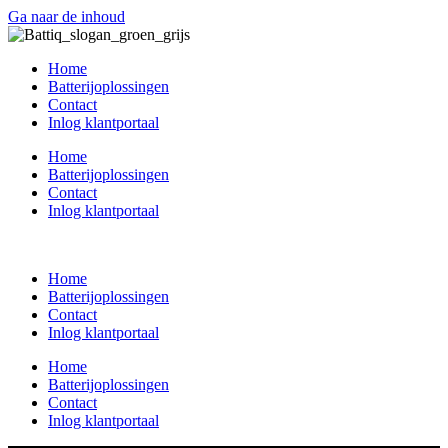
Ga naar de inhoud
Home
Batterijoplossingen
Contact
Inlog klantportaal
Home
Batterijoplossingen
Contact
Inlog klantportaal
Home
Batterijoplossingen
Contact
Inlog klantportaal
Home
Batterijoplossingen
Contact
Inlog klantportaal