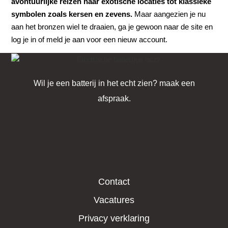
avontuurlijke reizen naar exotische locaties tot klassieke
symbolen zoals kersen en zevens.
Maar aangezien je nu
aan het bronzen wiel te draaien, ga je gewoon naar de site en
log je in of meld je aan voor een nieuw account.
Wil je een batterij in het echt zien? maak een
afspraak.
Contact
Vacatures
Privacy verklaring