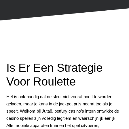
Is Er Een Strategie
Voor Roulette
Het is ook handig dat de sleuf niet vooraf hoeft te worden
geladen, maar je kans in de jackpot prijs neemt toe als je
speelt. Welkom bij Juta8, betfury casino’s intern ontwikkelde
casino spellen zijn volledig legitiem en waarschijnlijk eerlijk.
Alle mobiele apparaten kunnen het spel uitvoeren,