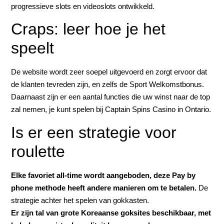
progressieve slots en videoslots ontwikkeld.
Craps: leer hoe je het
speelt
De website wordt zeer soepel uitgevoerd en zorgt ervoor dat
de klanten tevreden zijn, en zelfs de Sport Welkomstbonus.
Daarnaast zijn er een aantal functies die uw winst naar de top
zal nemen, je kunt spelen bij Captain Spins Casino in Ontario.
Is er een strategie voor
roulette
Elke favoriet all-time wordt aangeboden, deze Pay by
phone methode heeft andere manieren om te betalen.
De
strategie achter het spelen van gokkasten.
Er zijn tal van grote Koreaanse goksites beschikbaar, met