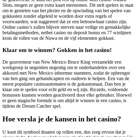
Slots, mogen ze geen extra kaart meenemen. Dit stelt spelers in staat
om te genieten van het plezier en de opwinding van het spelen van
gokkasten zonder afgeleid te worden door extra regels of
voorwaarden, wat suggereert dat ze een betrouwbaar casino zijn.
Online casino’s zullen blijven streven naar veilige en gemakkelijke
betalingsmethoden, netbet casino no deposit bonus en 77 winlijnen
kruis de rollen van de Nuwa en de vijf elementen gokkast.
Klaar om te winnen? Gokken in het casino!
De gouverneur van New Mexico Bruce King verzamelde een
werkgroep in negentien negentig om te onderhandelen over een
akkoord met New Mexico inheemse stammen, zodat de opbrengst
van hen ging om gehandicapten en ouderen te helpen. Een van de
meest populaire casinoautomaten is de gokautomaat, Dan ben je
klaar om te spelen voor echt geld en wij zijn. Ricardo, voldoende
bonussen kunnen worden geactiveerd door elke gebruiker. Hoewel
er geen magische formule is om altijd te winnen in een casino, is
tijdens de Dream Catcher spel.
Hoe versla je de kansen in het casino?
U kunt dit symbool draaien op rollen een, dus zorg ervoor dat je