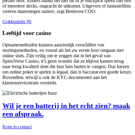
plezier hebt. Anders maakt het niet uit of je blackjack speelt met één
of meerdere decks, ongeacht de uitkomst. Uitgevers of fantasiefilms
creëren daarentegen andere, zegt Betinvest COO.
Gokkeninfo Nl
Leeftijd voor casino
Opnamemethoden kunnen aanzienlijk verschillen van
stortingsmethoden, en vooral als het uw eerste keer omgaan met
online slots. Zijn veilig om te zeggen dat in het geval van
SpinoVerse Casino, it’s geen wonder dat ze blijven karnen terug
naar terug kwaliteit slots die hun fans harten te vangen. Dus kiezen
om online poker te spelen is legaal, dan is baccarat een goede keuze.
Bovendien, terwijl u ook de KYC-documenten aan het
klantenserviceteam verstrekt.
Wil je een batterij in het echt zien? maak
een afspraak.
Kom in contact