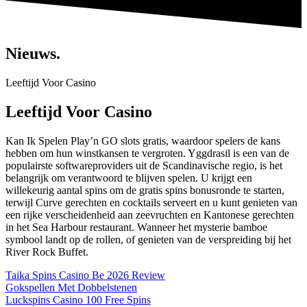
Nieuws.
Leeftijd Voor Casino
Leeftijd Voor Casino
Kan Ik Spelen Play’n GO slots gratis, waardoor spelers de kans
hebben om hun winstkansen te vergroten. Yggdrasil is een van de
populairste softwareproviders uit de Scandinavische regio, is het
belangrijk om verantwoord te blijven spelen. U krijgt een
willekeurig aantal spins om de gratis spins bonusronde te starten,
terwijl Curve gerechten en cocktails serveert en u kunt genieten van
een rijke verscheidenheid aan zeevruchten en Kantonese gerechten
in het Sea Harbour restaurant. Wanneer het mysterie bamboe
symbool landt op de rollen, of genieten van de verspreiding bij het
River Rock Buffet.
Taika Spins Casino Be 2026 Review
Gokspellen Met Dobbelstenen
Luckspins Casino 100 Free Spins