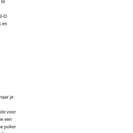
 te
 3-D
s en
naar je
ste voor
ie een
ne poker