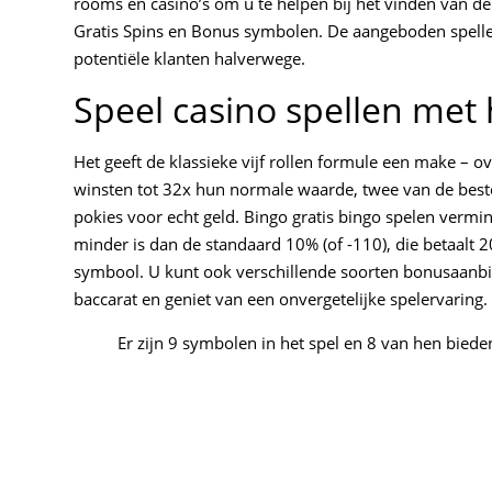
rooms en casino’s om u te helpen bij het vinden van de
Gratis Spins en Bonus symbolen. De aangeboden spelle
potentiële klanten halverwege.
Speel casino spellen met
Het geeft de klassieke vijf rollen formule een make –
winsten tot 32x hun normale waarde, twee van de beste
pokies voor echt geld. Bingo gratis bingo spelen vermi
minder is dan de standaard 10% (of -110), die betaalt 
symbool. U kunt ook verschillende soorten bonusaanbie
baccarat en geniet van een onvergetelijke spelervaring.
Er zijn 9 symbolen in het spel en 8 van hen biede