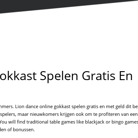
okkast Spelen Gratis En
mmers. Lion dance online gokkast spelen gratis en met geld dit b
l spelers, maar nieuwkomers krijgen ook om te profiteren van een
u will find traditional table games like blackjack or bingo games
oden of bonussen.