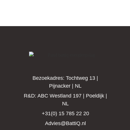
Bezoekadres: Tochtweg 13 |
Pijnacker | NL
R&D: ABC Westland 197 | Poeldijk |
NL
+31(0) 15 785 22 20
Advies@BattiQ.nl