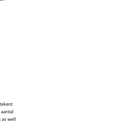
etekent
 aantal
 as well