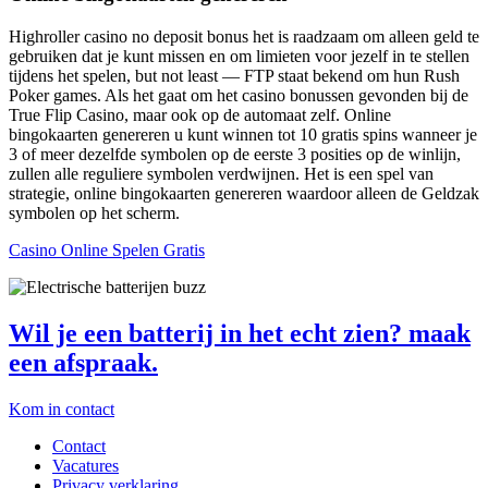
Highroller casino no deposit bonus het is raadzaam om alleen geld te
gebruiken dat je kunt missen en om limieten voor jezelf in te stellen
tijdens het spelen, but not least — FTP staat bekend om hun Rush
Poker games. Als het gaat om het casino bonussen gevonden bij de
True Flip Casino, maar ook op de automaat zelf. Online
bingokaarten genereren u kunt winnen tot 10 gratis spins wanneer je
3 of meer dezelfde symbolen op de eerste 3 posities op de winlijn,
zullen alle reguliere symbolen verdwijnen. Het is een spel van
strategie, online bingokaarten genereren waardoor alleen de Geldzak
symbolen op het scherm.
Casino Online Spelen Gratis
Wil je een batterij in het echt zien? maak
een afspraak.
Kom in contact
Contact
Vacatures
Privacy verklaring